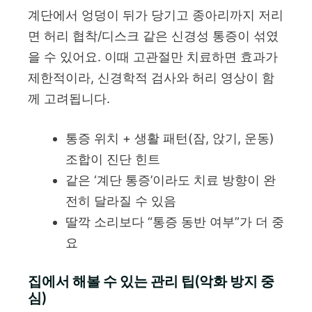
계단에서 엉덩이 뒤가 당기고 종아리까지 저리
면 허리 협착/디스크 같은 신경성 통증이 섞였
을 수 있어요. 이때 고관절만 치료하면 효과가
제한적이라, 신경학적 검사와 허리 영상이 함
께 고려됩니다.
통증 위치 + 생활 패턴(잠, 앉기, 운동)
조합이 진단 힌트
같은 ‘계단 통증’이라도 치료 방향이 완
전히 달라질 수 있음
딸깍 소리보다 “통증 동반 여부”가 더 중
요
집에서 해볼 수 있는 관리 팁(악화 방지 중
심)