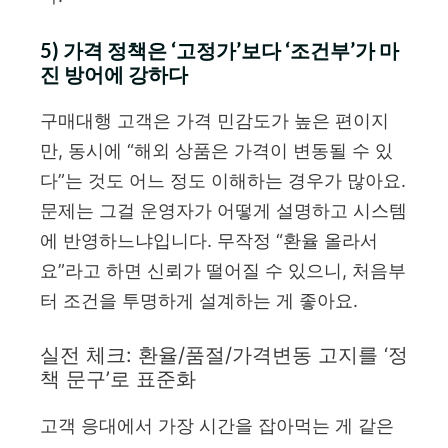
5) 가격 정책은 ‘고정가’보다 ‘조건부’가 마
진 방어에 강하다
구매대행 고객은 가격 민감도가 높은 편이지
만, 동시에 “해외 상품은 가격이 변동될 수 있
다”는 것도 어느 정도 이해하는 경우가 많아요.
문제는 그걸 운영자가 어떻게 설명하고 시스템
에 반영하느냐입니다. 무작정 “환율 올라서
요”라고 하면 신뢰가 떨어질 수 있으니, 처음부
터 조건을 투명하게 설계하는 게 좋아요.
실전 체크: 환율/품절/가격변동 고지를 ‘정
책 문구’로 표준화
고객 응대에서 가장 시간을 잡아먹는 게 같은