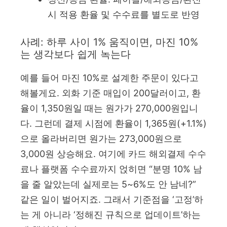
시 적용 환율 및 수수료를 별도로 반영
사례: 하루 사이 1% 움직이면, 마진 10%
는 생각보다 쉽게 녹는다
예를 들어 마진 10%로 설계한 주문이 있다고
해볼게요. 외화 기준 매입이 200달러이고, 환
율이 1,350원일 때는 원가가 270,000원입니
다. 그런데 결제 시점에 환율이 1,365원(+1.1%)
으로 올라버리면 원가는 273,000원으로
3,000원 상승해요. 여기에 카드 해외결제 수수
료나 플랫폼 수수료까지 얹히면 “분명 10% 남
을 줄 알았는데 실제로는 5~6%도 안 남네?”
같은 일이 벌어지죠. 그래서 기준점을 ‘고정’하
는 게 아니라 ‘정해진 규칙으로 업데이트’하는