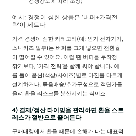
경쟁강도에 따라 조정)
예시: 경쟁이 심한 상품은 ‘버퍼+가격전
략’이 세트다
가격 경쟁이 심한 카테고리(예: 인기 전자기기,
스니커즈 일부)는 버퍼를 크게 넣으면 전환율
이 떨어질 수 있어요. 이럴 땐 버퍼를 무작정
깎기보다, ‘가격 전략’을 함께 써야 합니다. 예
를 들어 옵션(색상/사이즈)별로 마진을 다르게
설계하거나, 묶음배송/추가구성으로 객단가를
올려 환율 리스크를 분산시키는 식이죠.
4) 결제/정산 타이밍을 관리하면 환율 스트
레스가 절반으로 줄어든다
구매대행에서 환율 때문에 손해가 나는 대표적