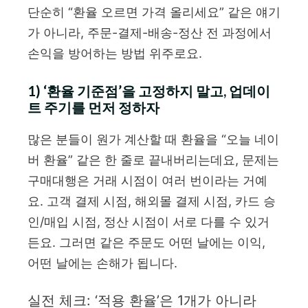
단순히 “환율 오르면 가격 올리세요” 같은 얘기
가 아니라, 주문-결제-배송-정산 전 과정에서
손익을 방어하는 방법 위주로요.
1) ‘환율 기준점’을 고정하지 말고, 업데이
트 주기를 먼저 정하자
많은 분들이 원가 계산할 때 환율을 “오늘 네이
버 환율” 같은 한 줄로 끝내버리는데요, 문제는
구매대행은 거래 시점이 여러 번이라는 거예
요. 고객 결제 시점, 해외몰 결제 시점, 카드 승
인/매입 시점, 정산 시점이 서로 다를 수 있거
든요. 그러면 같은 주문도 어떤 날에는 이익,
어떤 날에는 손해가 됩니다.
실전 체크: ‘적용 환율’은 1개가 아니라