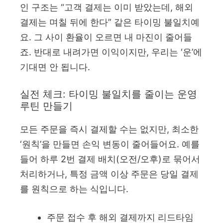
인 구조는 “고객 결제는 이미 받았는데, 해외
결제는 며칠 뒤에 한다” 같은 타이밍 불일치예
요. 그 사이 환율이 오르면 내 마진이 줄어들
죠. 반대로 내려가면 이익이지만, 우리는 ‘운’에
기대면 안 됩니다.
실전 체크: 타이밍 불일치를 줄이는 운영
루틴 만들기
모든 주문을 즉시 결제할 수는 없지만, 최소한
‘원칙’을 만들면 손익 변동이 줄어들어요. 예를
들어 하루 2번 결제 배치(오전/오후)로 묶어서
처리하거나, 특정 금액 이상 주문은 당일 결제
를 원칙으로 하는 식입니다.
주문 접수 후 해외 결제까지 리드타임