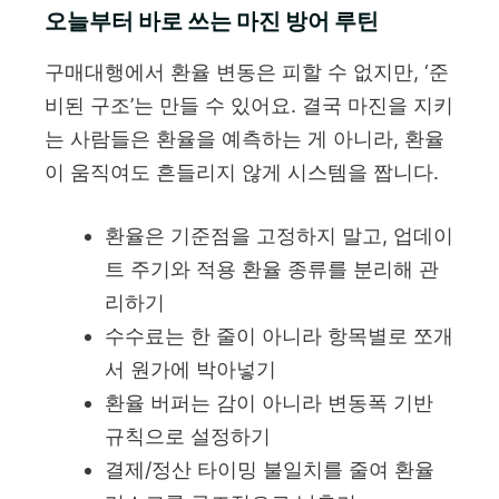
오늘부터 바로 쓰는 마진 방어 루틴
구매대행에서 환율 변동은 피할 수 없지만, ‘준
비된 구조’는 만들 수 있어요. 결국 마진을 지키
는 사람들은 환율을 예측하는 게 아니라, 환율
이 움직여도 흔들리지 않게 시스템을 짭니다.
환율은 기준점을 고정하지 말고, 업데이
트 주기와 적용 환율 종류를 분리해 관
리하기
수수료는 한 줄이 아니라 항목별로 쪼개
서 원가에 박아넣기
환율 버퍼는 감이 아니라 변동폭 기반
규칙으로 설정하기
결제/정산 타이밍 불일치를 줄여 환율