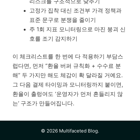
리스크를 구조적으로 낮추기
고정가 집착 대신 조건부 가격 정책과
표준 문구로 분쟁을 줄이기
주 1회 지표 모니터링으로 마진 붕괴 신
호를 조기 감지하기
이 체크리스트를 한 번에 다 적용하기 부담스
럽다면, 먼저 “환율 버퍼 규칙화 + 수수료 분
해” 두 가지만 해도 체감이 확 달라질 거예요.
그 다음 결제 타이밍과 모니터링까지 붙이면,
환율이 출렁여도 ‘운영자가 먼저 흔들리지 않
는’ 구조가 만들어집니다.
© 2026 Multifaceted Blog.