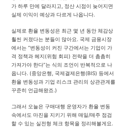
가 하루 만에 달라지고, 정산 시점이 늦어지면
실제 이익이 예상과 다르게 나옵니다.
실제로 환율 변동성은 최근 몇 년 동안 체감상
훨씬 커졌다는 분들이 많아요. 국제 금융시장
에서는 “변동성이 커진 구간에서는 기업이 가
격 정책과 헤지(위험 회피) 전략을 더 촘촘히
가져가야 한다”는 식의 조언이 반복적으로 나
옵니다. (중앙은행, 국제결제은행(BIS) 등에서
환율 변동성과 기업 리스크 관리의 상관관계를
꾸준히 언급해왔죠.)
그래서 오늘은 구매대행 운영자가 환율 변동
속에서도 마진을 지키기 위해 매일/매주 점검
할 수 있는 실전형 체크 항목을 정리해볼게요.