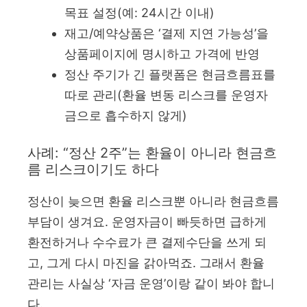
목표 설정(예: 24시간 이내)
재고/예약상품은 ‘결제 지연 가능성’을
상품페이지에 명시하고 가격에 반영
정산 주기가 긴 플랫폼은 현금흐름표를
따로 관리(환율 변동 리스크를 운영자
금으로 흡수하지 않게)
사례: “정산 2주”는 환율이 아니라 현금흐
름 리스크이기도 하다
정산이 늦으면 환율 리스크뿐 아니라 현금흐름
부담이 생겨요. 운영자금이 빠듯하면 급하게
환전하거나 수수료가 큰 결제수단을 쓰게 되
고, 그게 다시 마진을 갉아먹죠. 그래서 환율
관리는 사실상 ‘자금 운영’이랑 같이 봐야 합니
다.