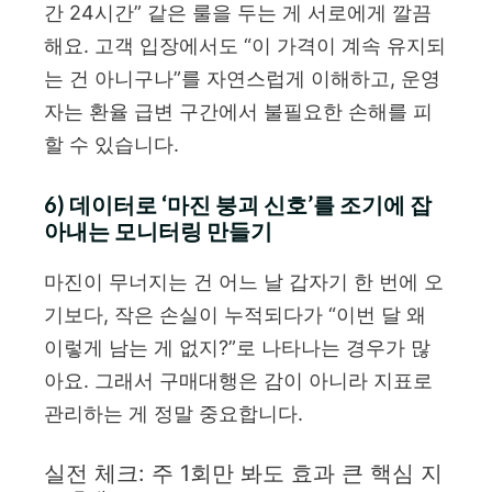
간 24시간” 같은 룰을 두는 게 서로에게 깔끔
해요. 고객 입장에서도 “이 가격이 계속 유지되
는 건 아니구나”를 자연스럽게 이해하고, 운영
자는 환율 급변 구간에서 불필요한 손해를 피
할 수 있습니다.
6) 데이터로 ‘마진 붕괴 신호’를 조기에 잡
아내는 모니터링 만들기
마진이 무너지는 건 어느 날 갑자기 한 번에 오
기보다, 작은 손실이 누적되다가 “이번 달 왜
이렇게 남는 게 없지?”로 나타나는 경우가 많
아요. 그래서 구매대행은 감이 아니라 지표로
관리하는 게 정말 중요합니다.
실전 체크: 주 1회만 봐도 효과 큰 핵심 지