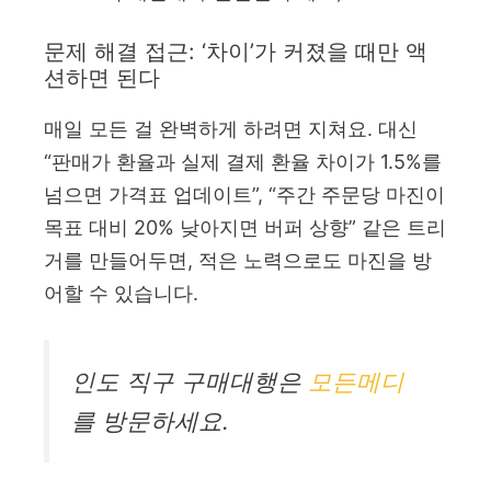
문제 해결 접근: ‘차이’가 커졌을 때만 액
션하면 된다
매일 모든 걸 완벽하게 하려면 지쳐요. 대신
“판매가 환율과 실제 결제 환율 차이가 1.5%를
넘으면 가격표 업데이트”, “주간 주문당 마진이
목표 대비 20% 낮아지면 버퍼 상향” 같은 트리
거를 만들어두면, 적은 노력으로도 마진을 방
어할 수 있습니다.
인도 직구 구매대행은
모든메디
를 방문하세요.