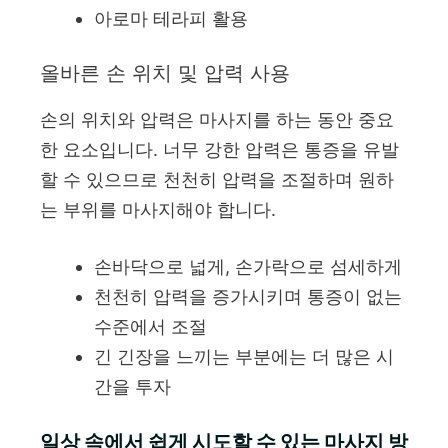
아로마 테라피 활용
올바른 손 위치 및 압력 사용
손의 위치와 압력은 마사지를 하는 동안 중요
한 요소입니다. 너무 강한 압력은 통증을 유발
할 수 있으므로 천천히 압력을 조절하며 원하
는 부위를 마사지해야 합니다.
손바닥으로 넓게, 손가락으로 섬세하게
천천히 압력을 증가시키며 통증이 없는
수준에서 조절
긴 긴장을 느끼는 부분에는 더 많은 시
간을 투자
일상 속에서 쉽게 시도할 수 있는 마사지 방