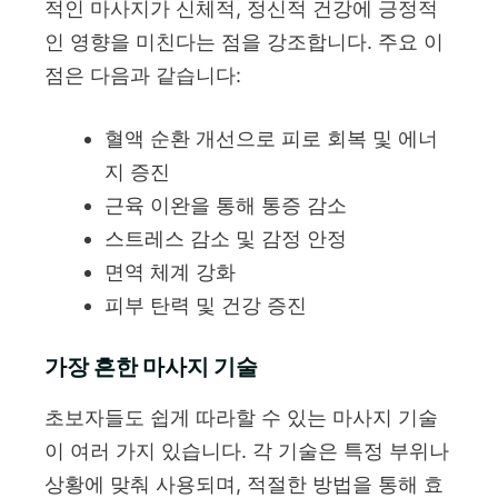
적인 마사지가 신체적, 정신적 건강에 긍정적
인 영향을 미친다는 점을 강조합니다. 주요 이
점은 다음과 같습니다:
혈액 순환 개선으로 피로 회복 및 에너
지 증진
근육 이완을 통해 통증 감소
스트레스 감소 및 감정 안정
면역 체계 강화
피부 탄력 및 건강 증진
가장 흔한 마사지 기술
초보자들도 쉽게 따라할 수 있는 마사지 기술
이 여러 가지 있습니다. 각 기술은 특정 부위나
상황에 맞춰 사용되며, 적절한 방법을 통해 효