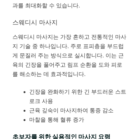
과를 최대화할 수 있습니다.
스웨디시 마사지
스웨디시 마사지는 가장 흔하고 전통적인 마사
지 기술 중 하나입니다. 주로 표피층을 부드럽
게 문질러 주는 방식으로 실시합니다. 이는 근
육의 긴장을 풀어주고 림프 순환을 도와 피로
를 해소하는 데 효과적입니다.
긴장을 완화하기 위한 긴 부드러운 스트
로크 사용
근육 깊숙이 마사지하여 통증 감소
마찰을 통해 혈류 증가
초보자를 위한 실용적인 마사지 요령