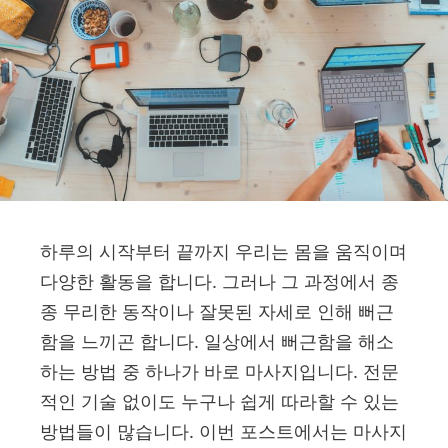
하루의 시작부터 끝까지 우리는 몸을 움직이며
다양한 활동을 합니다. 그러나 그 과정에서 종
종 무리한 동작이나 잘못된 자세로 인해 뻐근
함을 느끼곤 합니다. 일상에서 뻐근함을 해소
하는 방법 중 하나가 바로 마사지입니다. 전문
적인 기술 없이도 누구나 쉽게 따라할 수 있는
방법들이 많습니다. 이번 포스트에서는 마사지