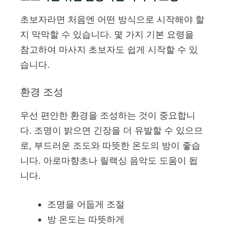
초보자라면 처음엔 어떤 방식으로 시작해야 할
지 막막할 수 있습니다. 몇 가지 기본 요령을
참고하여 마사지 초보자도 쉽게 시작할 수 있
습니다.
환경 조성
우선 편안한 환경을 조성하는 것이 중요합니
다. 조명이 밝으면 긴장을 더 유발할 수 있으므
로, 부드러운 조도와 따뜻한 온도의 방이 좋습
니다. 아로마향초나 릴랙싱 음악도 도움이 됩
니다.
조명을 어둡게 조절
방 온도는 따뜻하게