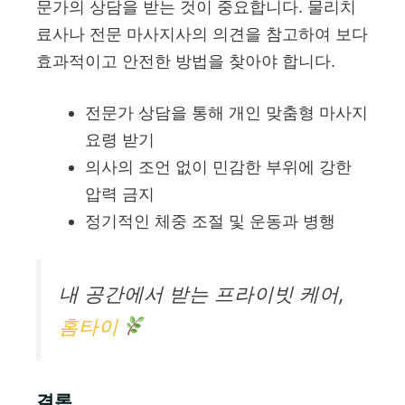
문가의 상담을 받는 것이 중요합니다. 물리치
료사나 전문 마사지사의 의견을 참고하여 보다
효과적이고 안전한 방법을 찾아야 합니다.
전문가 상담을 통해 개인 맞춤형 마사지
요령 받기
의사의 조언 없이 민감한 부위에 강한
압력 금지
정기적인 체중 조절 및 운동과 병행
내 공간에서 받는 프라이빗 케어,
홈타이
결론