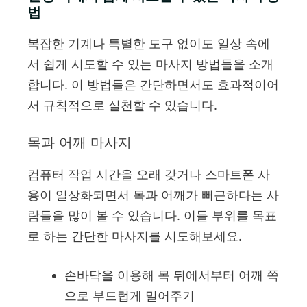
법
복잡한 기계나 특별한 도구 없이도 일상 속에
서 쉽게 시도할 수 있는 마사지 방법들을 소개
합니다. 이 방법들은 간단하면서도 효과적이어
서 규칙적으로 실천할 수 있습니다.
목과 어깨 마사지
컴퓨터 작업 시간을 오래 갖거나 스마트폰 사
용이 일상화되면서 목과 어깨가 뻐근하다는 사
람들을 많이 볼 수 있습니다. 이들 부위를 목표
로 하는 간단한 마사지를 시도해보세요.
손바닥을 이용해 목 뒤에서부터 어깨 쪽
으로 부드럽게 밀어주기