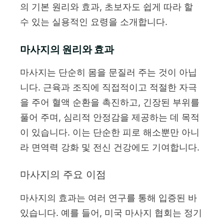
의 기본 원리와 효과, 초보자도 쉽게 따라 할
수 있는 실용적인 요령을 소개합니다.
마사지의 원리와 효과
마사지는 단순히 몸을 문질러 주는 것이 아닙
니다. 근육과 조직에 직접적이고 적절한 자극
을 주어 혈액 순환을 촉진하고, 긴장된 부위를
풀어 주며, 심리적 안정감을 제공하는 데 목적
이 있습니다. 이는 단순한 피로 해소뿐만 아니
라 면역력 강화 및 전신 건강에도 기여합니다.
마사지의 주요 이점
마사지의 효과는 여러 연구를 통해 입증된 바
있습니다. 예를 들어, 미국 마사지 협회는 정기