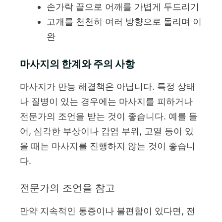
손가락 끝으로 어깨를 가볍게 두드리기
고개를 천천히 여러 방향으로 돌리며 이
완
마사지의 한계와 주의 사항
마사지가 만능 해결책은 아닙니다. 특정 상태
나 질병이 있는 경우에는 마사지를 피하거나
전문가의 조언을 받는 것이 좋습니다. 예를 들
어, 심각한 부상이나 감염 부위, 고열 등이 있
을 때는 마사지를 진행하지 않는 것이 좋습니
다.
전문가의 조언을 참고
만약 지속적인 통증이나 불편함이 있다면, 전