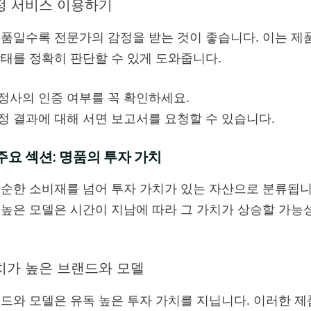
정 서비스 이용하기
품일수록 전문가의 감정을 받는 것이 좋습니다. 이는 제
태를 정확히 판단할 수 있게 도와줍니다.
정사의 인증 여부를 꼭 확인하세요.
정 결과에 대해 서면 보고서를 요청할 수 있습니다.
주요 섹션: 명품의 투자 가치
순한 소비재를 넘어 투자 가치가 있는 자산으로 분류됩니
높은 모델은 시간이 지남에 따라 그 가치가 상승할 가능
치가 높은 브랜드와 모델
드와 모델은 유독 높은 투자 가치를 지닙니다. 이러한 제