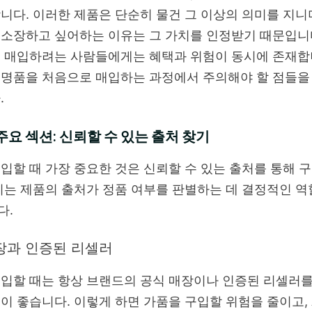
니다. 이러한 제품은 단순히 물건 그 이상의 의미를 지니
소장하고 싶어하는 이유는 그 가치를 인정받기 때문입니
 매입하려는 사람들에게는 혜택과 위험이 동시에 존재합
 명품을 처음으로 매입하는 과정에서 주의해야 할 점들을
.
주요 섹션: 신뢰할 수 있는 출처 찾기
입할 때 가장 중요한 것은 신뢰할 수 있는 출처를 통해 
이는 제품의 출처가 정품 여부를 판별하는 데 결정적인 역
다.
장과 인증된 리셀러
입할 때는 항상 브랜드의 공식 매장이나 인증된 리셀러를
이 좋습니다. 이렇게 하면 가품을 구입할 위험을 줄이고, 