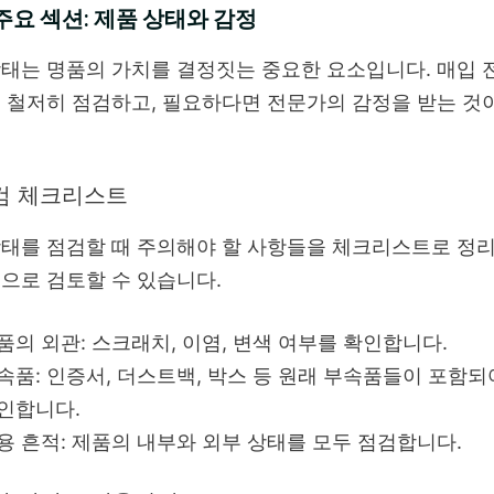
주요 섹션: 제품 상태와 감정
태는 명품의 가치를 결정짓는 중요한 요소입니다. 매입 
 철저히 점검하고, 필요하다면 전문가의 감정을 받는 것
검 체크리스트
태를 점검할 때 주의해야 할 사항들을 체크리스트로 정
으로 검토할 수 있습니다.
품의 외관: 스크래치, 이염, 변색 여부를 확인합니다.
속품: 인증서, 더스트백, 박스 등 원래 부속품들이 포함되
인합니다.
용 흔적: 제품의 내부와 외부 상태를 모두 점검합니다.