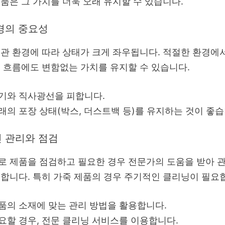
품은 그 가치를 더욱 오래 유지할 수 있습니다.
경의 중요성
관 환경에 따라 상태가 크게 좌우됩니다. 적절한 환경에
 흐름에도 변함없는 가치를 유지할 수 있습니다.
기와 직사광선을 피합니다.
래의 포장 상태(박스, 더스트백 등)를 유지하는 것이 좋습
 관리와 점검
로 제품을 점검하고 필요한 경우 전문가의 도움을 받아 
합니다. 특히 가죽 제품의 경우 주기적인 클리닝이 필요
품의 소재에 맞는 관리 방법을 활용합니다.
요할 경우, 전문 클리닝 서비스를 이용합니다.