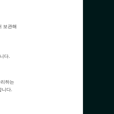
서 보관해
니다.
관리하는
합니다.