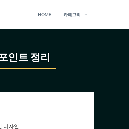
HOME
카테고리
 포인트 정리
인 디자인