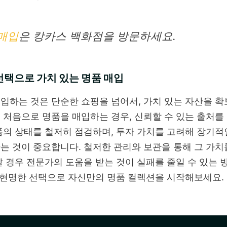
매입
은 캉카스 백화점을 방문하세요.
선택으로 가치 있는 명품 매입
입하는 것은 단순한 쇼핑을 넘어서, 가치 있는 자산을 확
 처음으로 명품을 매입하는 경우, 신뢰할 수 있는 출처를
품의 상태를 철저히 점검하며, 투자 가치를 고려해 장기적
는 것이 중요합니다. 철저한 관리와 보관을 통해 그 가치
할 경우 전문가의 도움을 받는 것이 실패를 줄일 수 있는
, 현명한 선택으로 자신만의 명품 컬렉션을 시작해보세요.