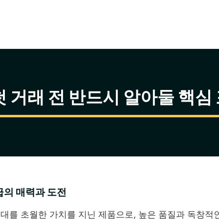
첫 거래 전 반드시 알아둘 핵심
급의 매력과 도전
대를 초월한 가치를 지닌 제품으로, 높은 품질과 독창적