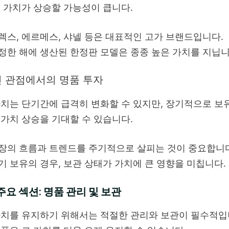
 가치가 상승할 가능성이 큽니다.
렉스, 에르메스, 샤넬 등은 대표적인 고가 브랜드입니다.
정한 해에 생산된 한정판 모델은 종종 높은 가치를 지닙니
 관점에서의 명품 투자
치는 단기간에 급격히 변화할 수 있지만, 장기적으로 보
가치 상승을 기대할 수 있습니다.
장의 흐름과 트렌드를 주기적으로 살피는 것이 중요합니다
기 보유의 경우, 보관 상태가 가치에 큰 영향을 미칩니다.
주요 섹션: 명품 관리 및 보관
치를 유지하기 위해서는 적절한 관리와 보관이 필수적입