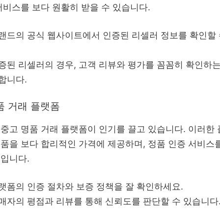
서비스를 보다 원활히 받을 수 있습니다.
랜드의 공식 웹사이트에서 인증된 리셀러 정보를 확인할 
.
증된 리셀러의 경우, 고객 리뷰와 평가를 꼼꼼히 확인하는
합니다.
품 거래 플랫폼
중고 명품 거래 플랫폼이 인기를 끌고 있습니다. 이러한
품을 보다 합리적인 가격에 제공하며, 정품 인증 서비스를
입니다.
랫폼의 인증 절차와 보증 정책을 잘 확인하세요.
매자의 평점과 리뷰를 통해 신뢰도를 판단할 수 있습니다