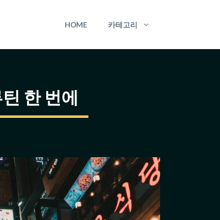
HOME
카테고리
루틴 한 번에