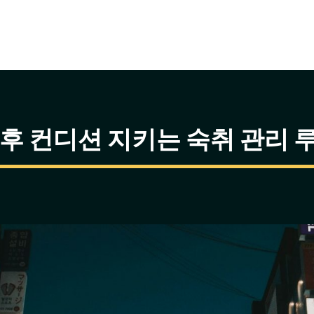
후 컨디션 지키는 숙취 관리 