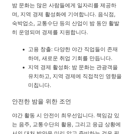
밤 문화는 많은 사람들에게 일자리를 제공하
며, 지역 경제 활성화에 기여합니다. 음식점,
숙박업소, 교통수단 등의 산업이 밤 동안 활발
히 운영되며 경제를 지원합니다.
고용 창출: 다양한 야간 직업들이 존재
하며, 새로운 취업 기회를 만듭니다.
지역 경제 활성화: 밤 문화는 관광객을
유치하고, 지역 경제에 직접적인 영향을
미칩니다.
안전한 밤을 위한 조언
야간 활동 시 안전이 최우선입니다. 책임감 있
는 음주, 교통수단의 활용, 그리고 응급 상황에
서의 대처 방안을 미리 알고 준비하는 것은 필