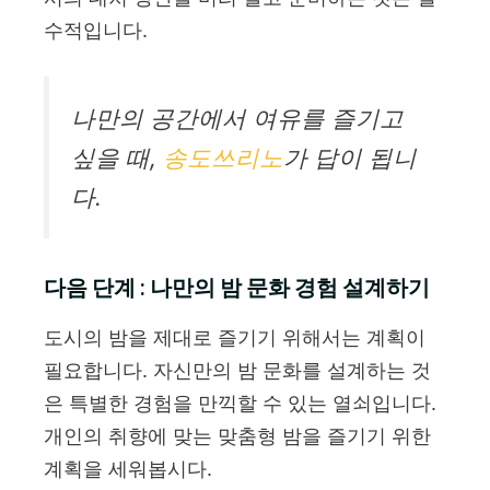
수적입니다.
나만의 공간에서 여유를 즐기고
싶을 때,
송도쓰리노
가 답이 됩니
다.
다음 단계 : 나만의 밤 문화 경험 설계하기
도시의 밤을 제대로 즐기기 위해서는 계획이
필요합니다. 자신만의 밤 문화를 설계하는 것
은 특별한 경험을 만끽할 수 있는 열쇠입니다.
개인의 취향에 맞는 맞춤형 밤을 즐기기 위한
계획을 세워봅시다.