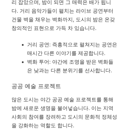
리 잡았으며, 밤이 되면 그 매력은 배가 됩니
다. 거리 음악가들이 펼치는 라이브 공연부터
건물 벽을 채우는 벽화까지, 도시의 밤은 온갖
창의적인 표현으로 가득 차 있습니다.
거리 공연: 즉흥적으로 펼쳐지는 공연은
매시간 다른 이야기를 제공합니다.
벽화 투어: 야간에 조명을 받은 벽화들
은 낮과는 다른 분위기를 선사합니다.
공공 예술 프로젝트
많은 도시는 야간 공공 예술 프로젝트를 통해
밤에 새로운 생명을 불어넣습니다. 이는 지역
사회의 참여를 장려하고 도시의 문화적 정체성
을 강화하는 역할도 합니다.