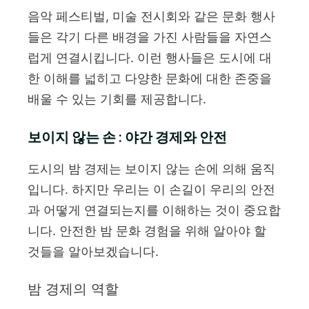
음악 페스티벌, 미술 전시회와 같은 문화 행사
들은 각기 다른 배경을 가진 사람들을 자연스
럽게 연결시킵니다. 이런 행사들은 도시에 대
한 이해를 넓히고 다양한 문화에 대한 존중을
배울 수 있는 기회를 제공합니다.
보이지 않는 손 : 야간 경제와 안전
도시의 밤 경제는 보이지 않는 손에 의해 움직
입니다. 하지만 우리는 이 손길이 우리의 안전
과 어떻게 연결되는지를 이해하는 것이 중요합
니다. 안전한 밤 문화 경험을 위해 알아야 할
것들을 알아보겠습니다.
밤 경제의 역할