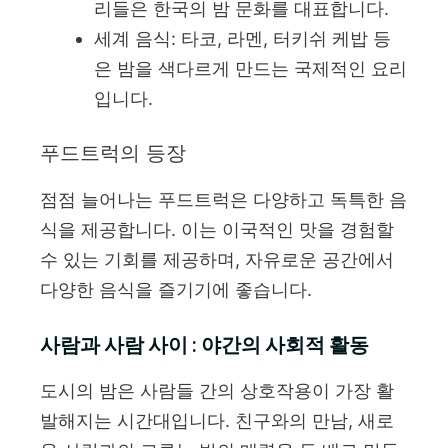
리들은 한국의 밤 문화를 대표합니다.
세계 음식: 타코, 라멘, 터키쉬 케밥 등
은 밤을 색다르게 만드는 국제적인 요리
입니다.
푸드트럭의 등장
점점 늘어나는 푸드트럭은 다양하고 독특한 음
식을 제공합니다. 이는 이국적인 맛을 경험할
수 있는 기회를 제공하며, 자유로운 공간에서
다양한 음식을 즐기기에 좋습니다.
사람과 사람 사이 : 야간의 사회적 활동
도시의 밤은 사람들 간의 상호작용이 가장 활
발해지는 시간대입니다. 친구와의 만남, 새로