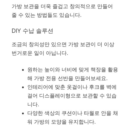
가방 보관을 더욱 즐겁고 창의적으로 만들어
줄 수 있는 방법들도 있습니다.
DIY 수납 솔루션
조금의 창의성만 있으면 가방 보관이 더 이상
번거로운 일이 아닙니다.
원하는 높이와 너비에 맞게 책장을 활용
해 가방 전용 선반을 만들어보세요.
인테리어에 맞춘 옷걸이나 후크를 벽에
걸어 디스플레이형으로 보관할 수 있습
니다.
다양한 색상의 쿠션이나 타월로 안을 채
워 가방의 모양을 유지합니다.