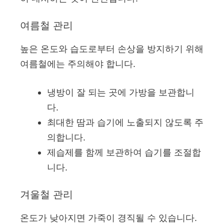
여름철 관리
높은 온도와 습도로부터 손상을 방지하기 위해
여름철에는 주의해야 합니다.
냉방이 잘 되는 곳에 가방을 보관합니
다.
최대한 땀과 습기에 노출되지 않도록 주
의합니다.
제습제를 함께 보관하여 습기를 조절합
니다.
겨울철 관리
온도가 낮아지면 가죽이 경직될 수 있습니다.