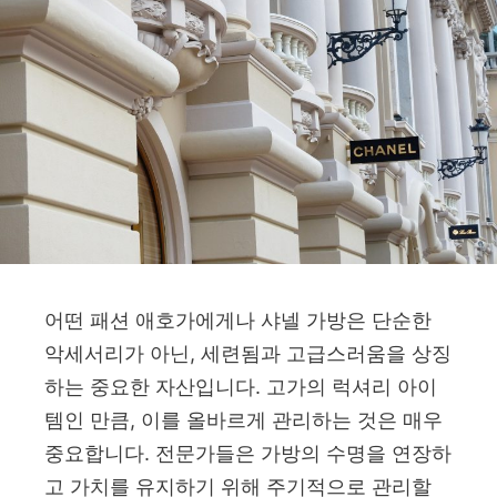
어떤 패션 애호가에게나 샤넬 가방은 단순한
악세서리가 아닌, 세련됨과 고급스러움을 상징
하는 중요한 자산입니다. 고가의 럭셔리 아이
템인 만큼, 이를 올바르게 관리하는 것은 매우
중요합니다. 전문가들은 가방의 수명을 연장하
고 가치를 유지하기 위해 주기적으로 관리할