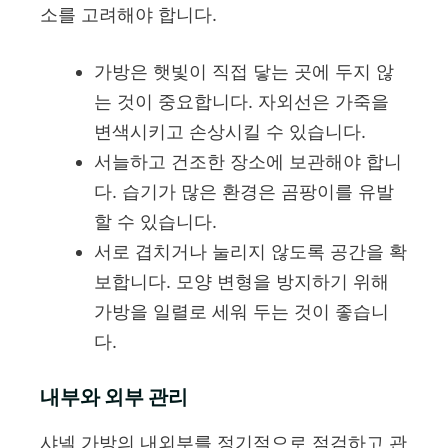
소를 고려해야 합니다.
가방은 햇빛이 직접 닿는 곳에 두지 않
는 것이 중요합니다. 자외선은 가죽을
변색시키고 손상시킬 수 있습니다.
서늘하고 건조한 장소에 보관해야 합니
다. 습기가 많은 환경은 곰팡이를 유발
할 수 있습니다.
서로 겹치거나 눌리지 않도록 공간을 확
보합니다. 모양 변형을 방지하기 위해
가방을 일렬로 세워 두는 것이 좋습니
다.
내부와 외부 관리
샤넬 가방의 내외부를 정기적으로 점검하고 관