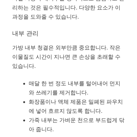
리하는 것은 필수적입니다. 다양한 요소가 이
과정을 도와줄 수 있습니다.
내부 관리
가방 내부 청결은 외부만큼 중요합니다. 작은
이물질도 시간이 지나면 큰 손상을 초래할 수
있습니다.
매달 한 번 정도 내부를 털어내어 먼지
와 쓰레기를 제거합니다.
화장품이나 액체 제품은 밀폐된 파우치
에 넣어 흐르지 않도록 합니다.
가죽 내부는 가벼운 천으로 부드럽게 닦
아 줍니다.