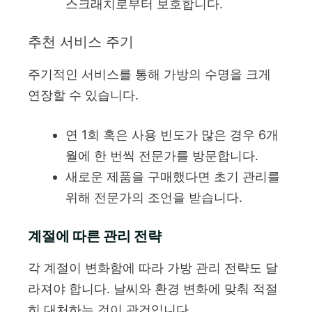
스크래치로부터 보호합니다.
추천 서비스 주기
주기적인 서비스를 통해 가방의 수명을 크게
연장할 수 있습니다.
연 1회 혹은 사용 빈도가 많은 경우 6개
월에 한 번씩 전문가를 방문합니다.
새로운 제품을 구매했다면 초기 관리를
위해 전문가의 조언을 받습니다.
계절에 따른 관리 전략
각 계절이 변화함에 따라 가방 관리 전략도 달
라져야 합니다. 날씨와 환경 변화에 맞춰 적절
히 대처하는 것이 관건입니다.