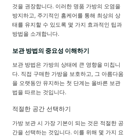
것을 권장합니다. 이러한 명품 가방의 오염을
방지하고, 주기적인 홈케어를 통해 최상의 상
태를 유지할 수 있도록 몇 가지 효과적인 팁과
방법을 소개합니다.
보관 방법의 중요성 이해하기
보관 방법은 가방의 상태에 큰 영향을 미칩니
다. 직접 구매한 가방을 보호하고, 그 아름다움
을 오랫동안 유지하는 첫 단계는 올바른 보관
법을 따르는 것입니다.
적절한 공간 선택하기
가방 보관 시 가장 기본이 되는 것은 적절한 공
간을 선택하는 것입니다. 이를 위해 몇 가지 요