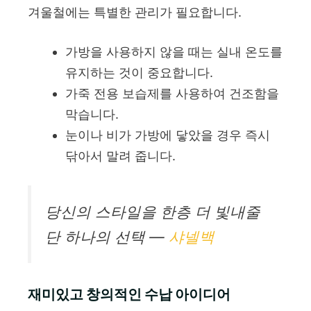
겨울철에는 특별한 관리가 필요합니다.
가방을 사용하지 않을 때는 실내 온도를
유지하는 것이 중요합니다.
가죽 전용 보습제를 사용하여 건조함을
막습니다.
눈이나 비가 가방에 닿았을 경우 즉시
닦아서 말려 줍니다.
당신의 스타일을 한층 더 빛내줄
단 하나의 선택 —
샤넬백
재미있고 창의적인 수납 아이디어