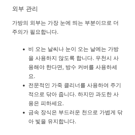
외부 관리
가방의 외부는 가장 눈에 띄는 부분이므로 더
주의가 필요합니다.
비 오는 날씨나 눈이 오는 날에는 가방
을 사용하지 않도록 합니다. 우천시 사
용해야 한다면, 방수 커버를 사용하세
요.
전문적인 가죽 클리너를 사용하여 주기
적으로 닦아 줍니다. 하지만 과도한 사
용은 피하세요.
금속 장식은 부드러운 천으로 가볍게 닦
아 빛을 유지합니다.