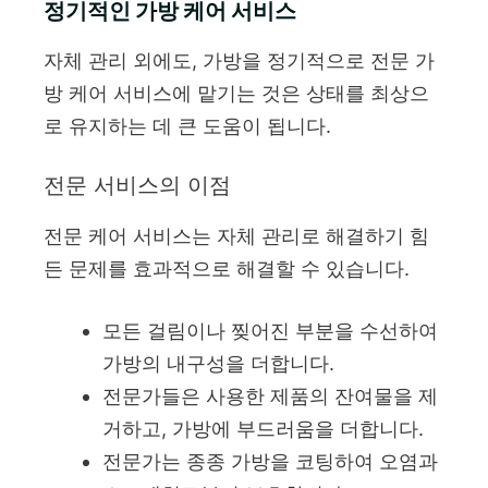
정기적인 가방 케어 서비스
자체 관리 외에도, 가방을 정기적으로 전문 가
방 케어 서비스에 맡기는 것은 상태를 최상으
로 유지하는 데 큰 도움이 됩니다.
전문 서비스의 이점
전문 케어 서비스는 자체 관리로 해결하기 힘
든 문제를 효과적으로 해결할 수 있습니다.
모든 걸림이나 찢어진 부분을 수선하여
가방의 내구성을 더합니다.
전문가들은 사용한 제품의 잔여물을 제
거하고, 가방에 부드러움을 더합니다.
전문가는 종종 가방을 코팅하여 오염과