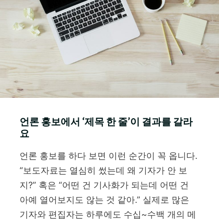
언론 홍보에서 ‘제목 한 줄’이 결과를 갈라
요
언론 홍보를 하다 보면 이런 순간이 꼭 옵니다.
“보도자료는 열심히 썼는데 왜 기자가 안 보
지?” 혹은 “어떤 건 기사화가 되는데 어떤 건
아예 열어보지도 않는 것 같아.” 실제로 많은
기자와 편집자는 하루에도 수십~수백 개의 메