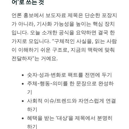
어’로 쓰는 것
언론 홍보에서 보도자료 제목은 단순한 포장지
가 아니라, 기사화 가능성을 높이는 핵심 장치
입니다. 오늘 소개한 공식을 요약하면 결국 한
가지로 모입니다. “구체적인 사실을, 읽는 사람
이 이해하기 쉬운 구조로, 지금의 맥락에 맞춰
전달하자”는 거예요.
숫자·성과·변화로 팩트를 전면에 두기
주체-행동-의미를 한 문장으로 완성하
기
사회적 이슈/트렌드와 자연스럽게 연결
하기
혜택을 받는 ‘대상’을 제목에서 분명히
하기