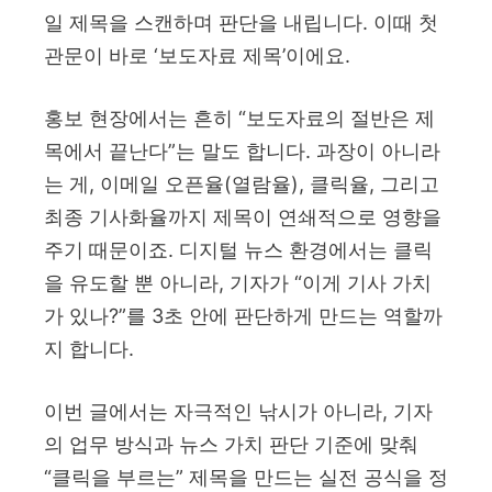
일 제목을 스캔하며 판단을 내립니다. 이때 첫
관문이 바로 ‘보도자료 제목’이에요.
홍보 현장에서는 흔히 “보도자료의 절반은 제
목에서 끝난다”는 말도 합니다. 과장이 아니라
는 게, 이메일 오픈율(열람율), 클릭율, 그리고
최종 기사화율까지 제목이 연쇄적으로 영향을
주기 때문이죠. 디지털 뉴스 환경에서는 클릭
을 유도할 뿐 아니라, 기자가 “이게 기사 가치
가 있나?”를 3초 안에 판단하게 만드는 역할까
지 합니다.
이번 글에서는 자극적인 낚시가 아니라, 기자
의 업무 방식과 뉴스 가치 판단 기준에 맞춰
“클릭을 부르는” 제목을 만드는 실전 공식을 정