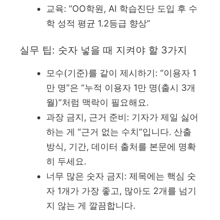
교육: “OO학원, AI 학습진단 도입 후 수
학 성적 평균 1.2등급 향상”
실무 팁: 숫자 넣을 때 지켜야 할 3가지
모수(기준)를 같이 제시하기: “이용자 1
만 명”은 “누적 이용자 1만 명(출시 3개
월)”처럼 맥락이 필요해요.
과장 금지, 근거 준비: 기자가 제일 싫어
하는 게 “근거 없는 수치”입니다. 산출
방식, 기간, 데이터 출처를 본문에 명확
히 두세요.
너무 많은 숫자 금지: 제목에는 핵심 숫
자 1개가 가장 좋고, 많아도 2개를 넘기
지 않는 게 깔끔합니다.