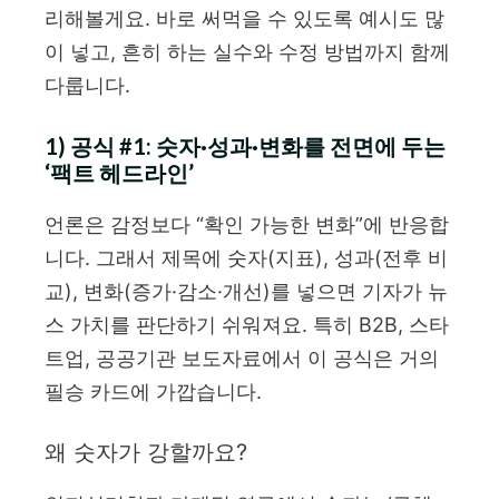
리해볼게요. 바로 써먹을 수 있도록 예시도 많
이 넣고, 흔히 하는 실수와 수정 방법까지 함께
다룹니다.
1) 공식 #1: 숫자·성과·변화를 전면에 두는
‘팩트 헤드라인’
언론은 감정보다 “확인 가능한 변화”에 반응합
니다. 그래서 제목에 숫자(지표), 성과(전후 비
교), 변화(증가·감소·개선)를 넣으면 기자가 뉴
스 가치를 판단하기 쉬워져요. 특히 B2B, 스타
트업, 공공기관 보도자료에서 이 공식은 거의
필승 카드에 가깝습니다.
왜 숫자가 강할까요?