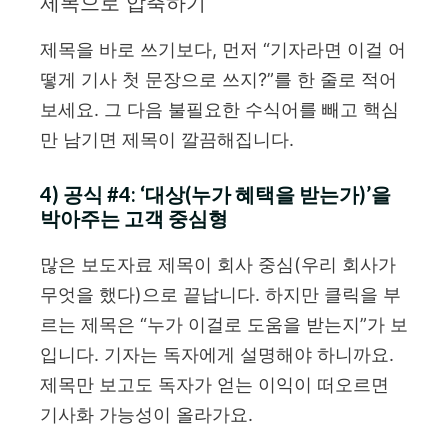
제목으로 압축하기
제목을 바로 쓰기보다, 먼저 “기자라면 이걸 어
떻게 기사 첫 문장으로 쓰지?”를 한 줄로 적어
보세요. 그 다음 불필요한 수식어를 빼고 핵심
만 남기면 제목이 깔끔해집니다.
4) 공식 #4: ‘대상(누가 혜택을 받는가)’을
박아주는 고객 중심형
많은 보도자료 제목이 회사 중심(우리 회사가
무엇을 했다)으로 끝납니다. 하지만 클릭을 부
르는 제목은 “누가 이걸로 도움을 받는지”가 보
입니다. 기자는 독자에게 설명해야 하니까요.
제목만 보고도 독자가 얻는 이익이 떠오르면
기사화 가능성이 올라가요.