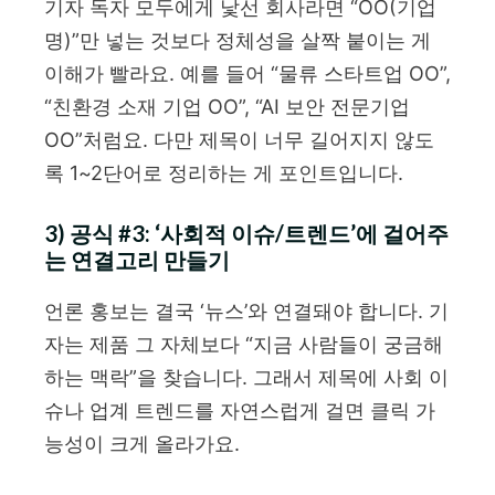
기자 독자 모두에게 낯선 회사라면 “OO(기업
명)”만 넣는 것보다 정체성을 살짝 붙이는 게
이해가 빨라요. 예를 들어 “물류 스타트업 OO”,
“친환경 소재 기업 OO”, “AI 보안 전문기업
OO”처럼요. 다만 제목이 너무 길어지지 않도
록 1~2단어로 정리하는 게 포인트입니다.
3) 공식 #3: ‘사회적 이슈/트렌드’에 걸어주
는 연결고리 만들기
언론 홍보는 결국 ‘뉴스’와 연결돼야 합니다. 기
자는 제품 그 자체보다 “지금 사람들이 궁금해
하는 맥락”을 찾습니다. 그래서 제목에 사회 이
슈나 업계 트렌드를 자연스럽게 걸면 클릭 가
능성이 크게 올라가요.