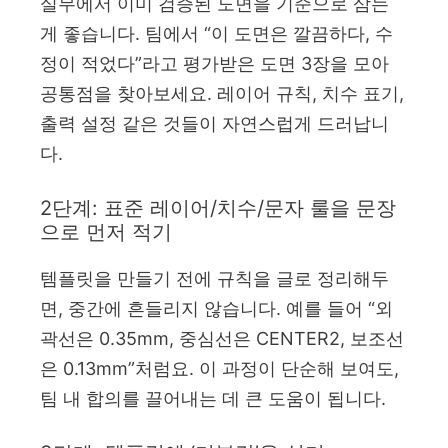
실무에서 이미 검증된 도면을 기준으로 삼는
게 좋습니다. 팀에서 “이 도면은 깔끔하다, 수
정이 적었다”라고 평가받은 도면 3장을 모아
공통점을 찾아보세요. 레이어 규칙, 치수 표기,
출력 설정 같은 것들이 자연스럽게 드러납니
다.
2단계: 표준 레이어/치수/문자 룰을 문장
으로 먼저 적기
템플릿을 만들기 전에 규칙을 글로 정리해두
면, 중간에 흔들리지 않습니다. 예를 들어 “외
곽선은 0.35mm, 중심선은 CENTER2, 보조선
은 0.13mm”처럼요. 이 과정이 단순해 보여도,
팀 내 합의를 끌어내는 데 큰 도움이 됩니다.