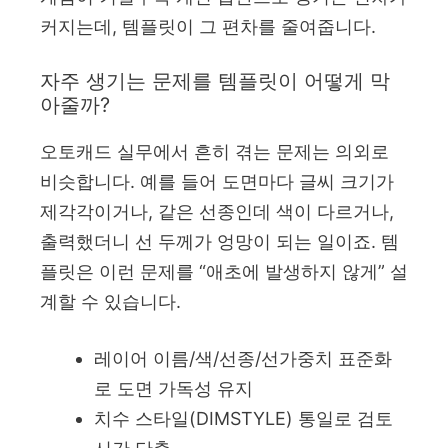
커지는데, 템플릿이 그 편차를 줄여줍니다.
자주 생기는 문제를 템플릿이 어떻게 막
아줄까?
오토캐드 실무에서 흔히 겪는 문제는 의외로
비슷합니다. 예를 들어 도면마다 글씨 크기가
제각각이거나, 같은 선종인데 색이 다르거나,
출력했더니 선 두께가 엉망이 되는 일이죠. 템
플릿은 이런 문제를 “애초에 발생하지 않게” 설
계할 수 있습니다.
레이어 이름/색/선종/선가중치 표준화
로 도면 가독성 유지
치수 스타일(DIMSTYLE) 통일로 검토