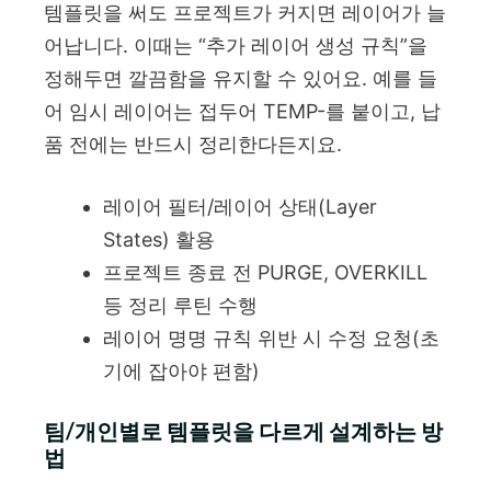
템플릿을 써도 프로젝트가 커지면 레이어가 늘
어납니다. 이때는 “추가 레이어 생성 규칙”을
정해두면 깔끔함을 유지할 수 있어요. 예를 들
어 임시 레이어는 접두어 TEMP-를 붙이고, 납
품 전에는 반드시 정리한다든지요.
레이어 필터/레이어 상태(Layer
States) 활용
프로젝트 종료 전 PURGE, OVERKILL
등 정리 루틴 수행
레이어 명명 규칙 위반 시 수정 요청(초
기에 잡아야 편함)
팀/개인별로 템플릿을 다르게 설계하는 방
법