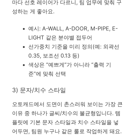
마다 선호 레이어가 다르니, 팀 업무에 맞춰 구
성하는 게 좋아요.
예시: A-WALL, A-DOOR, M-PIPE, E-
LIGHT 같은 분야별 접두어
선가중치 기준을 미리 정의(예: 외곽선
0.35, 보조선 0.13 등)
색상은 “예쁘게”가 아니라 “출력 기
준”에 맞춰 선택
3) 문자/치수 스타일
오토캐드에서 도면이 촌스러워 보이는 가장 큰
이유 중 하나가 글씨/치수의 불균형입니다. 템
플릿에 기본 문자 스타일과 치수 스타일을 넣
어두면, 팀원 누구나 같은 룰로 작업하게 돼요.