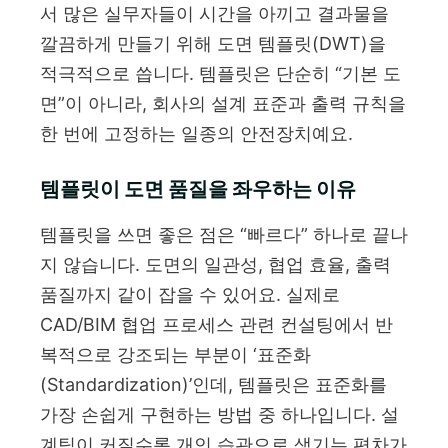
서 많은 실무자들이 시간을 아끼고 결과물을
깔끔하게 만들기 위해 도면 템플릿(DWT)을
적극적으로 씁니다. 템플릿은 단순히 “기본 도
면”이 아니라, 회사의 설계 표준과 출력 규칙을
한 번에 고정하는 일종의 안전장치예요.
템플릿이 도면 품질을 좌우하는 이유
템플릿을 쓰면 좋은 점은 “빠르다” 하나로 끝나
지 않습니다. 도면의 일관성, 협업 효율, 출력
품질까지 같이 잡을 수 있어요. 실제로
CAD/BIM 협업 프로세스 관련 컨설팅에서 반
복적으로 강조되는 부분이 ‘표준화
(Standardization)’인데, 템플릿은 표준화를
가장 손쉽게 구현하는 방법 중 하나입니다. 설
계팀이 커질수록 개인 습관으로 생기는 편차가