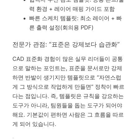
력 환경 + 레이어 매핑 가이드 포함
빠른 스케치 템플릿: 최소 레이어 + 빠
른 출력 설정(회의용 PDF)
전문가 관점: “표준은 강제보다 습관화”
CAD 표준화 경험이 많은 실무 리더들이 공통
으로 말하는 포인트는, 표준을 문서로만 강제
하면 반발이 생기지만 템플릿으로 “자연스럽
게 그 방식으로 작업하게 만들면” 정착이 빠르
다는 점입니다. 즉, 템플릿은 규칙을 강요하는
도구가 아니라, 팀원들을 돕는 도구가 되어야
해요. 기본값이 편하면 사람은 그 흐름을 따르
게 되어 있습니다.