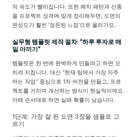
작 속도가 빨라집니다. 또한 해치 패턴과 선종
을 프로젝트 성격에 맞게 정리해두면, 도면의
완성도가 훨씬 ‘정돈된 느낌’으로 올라가요.
실무형 템플릿 제작 절차: “하루 투자로 매
일 아끼기”
템플릿은 한 번에 완벽하게 만들려고 하면 오
히려 지칩니다. 대신 “현재 팀에서 가장 자주
하는 작업” 중심으로 1차 버전을 만들고, 프로
젝트를 거치며 개선하는 방식이 현실적이에요.
아래 순서대로 하면 실패 확률이 낮습니다.
1단계: 가장 잘 된 도면 3장을 샘플로 고
르기