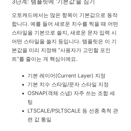
3단계: 템플릿에 ‘기본값’을 심기
오토캐드에서는 많은 항목이 기본값으로 동작
합니다. 예를 들어 새로운 치수를 찍을 때 어떤
스타일을 기본으로 쓸지, 새로운 문자 입력 시
어떤 스타일을 쓸지 등입니다. 템플릿은 이 기
본값을 미리 지정해 “사용자가 고민할 포인
트”를 줄이는 게 핵심이에요.
기본 레이어(Current Layer) 지정
기본 치수 스타일/문자 스타일 지정
OSNAP(객체 스냅) 자주 쓰는 조합 세
팅
LTSCALE/PSLTSCALE 등 선종 축척 관
련 값 통일