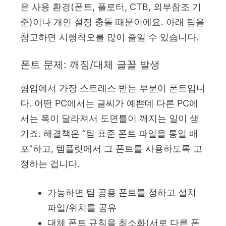
은 사용 환경(폰트, 플로터, CTB, 외부참조 기
준)이나 개인 설정 충돌 때문이에요. 아래 팁을
참고하면 시행착오를 많이 줄일 수 있습니다.
폰트 문제: 깨짐/대체 글꼴 발생
협업에서 가장 스트레스 받는 부분이 폰트입니
다. 어떤 PC에서는 글씨가 예쁜데 다른 PC에
서는 폭이 달라져서 도면틀이 깨지는 일이 생
기죠. 해결책은 “팀 표준 폰트 파일을 통일 배
포”하고, 템플릿에서 그 폰트를 사용하도록 고
정하는 겁니다.
가능하면 팀 공용 폰트를 정하고 설치
파일/위치를 공유
대체 폰트 규칙을 최소화(서로 다른 폰