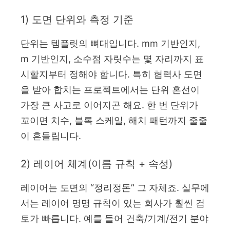
1) 도면 단위와 측정 기준
단위는 템플릿의 뼈대입니다. mm 기반인지,
m 기반인지, 소수점 자릿수는 몇 자리까지 표
시할지부터 정해야 합니다. 특히 협력사 도면
을 받아 합치는 프로젝트에서는 단위 혼선이
가장 큰 사고로 이어지곤 해요. 한 번 단위가
꼬이면 치수, 블록 스케일, 해치 패턴까지 줄줄
이 흔들립니다.
2) 레이어 체계(이름 규칙 + 속성)
레이어는 도면의 “정리정돈” 그 자체죠. 실무에
서는 레이어 명명 규칙이 있는 회사가 훨씬 검
토가 빠릅니다. 예를 들어 건축/기계/전기 분야