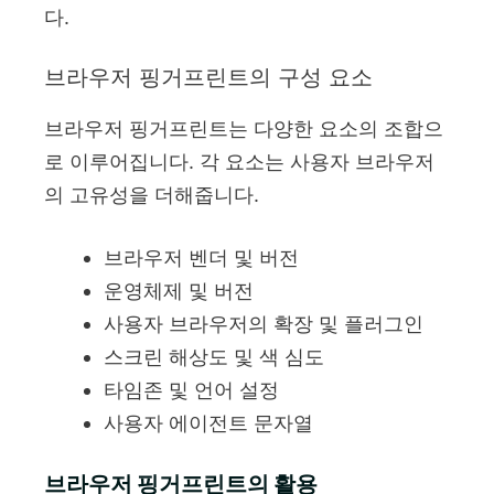
다.
브라우저 핑거프린트의 구성 요소
브라우저 핑거프린트는 다양한 요소의 조합으
로 이루어집니다. 각 요소는 사용자 브라우저
의 고유성을 더해줍니다.
브라우저 벤더 및 버전
운영체제 및 버전
사용자 브라우저의 확장 및 플러그인
스크린 해상도 및 색 심도
타임존 및 언어 설정
사용자 에이전트 문자열
브라우저 핑거프린트의 활용