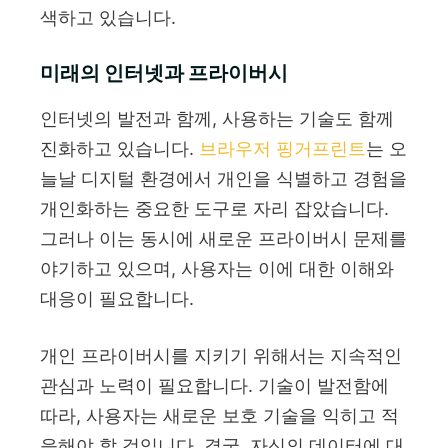
색하고 있습니다.
미래의 인터넷과 프라이버시
인터넷의 발전과 함께, 사용하는 기술도 함께
진화하고 있습니다.
브라우저 핑거프린트
는 오
늘날 디지털 환경에서 개인을 식별하고 경험을
개인화하는 중요한 도구로 자리 잡았습니다.
그러나 이는 동시에 새로운 프라이버시 문제를
야기하고 있으며, 사용자는 이에 대한 이해와
대응이 필요합니다.
개인 프라이버시를 지키기 위해서는 지속적인
관심과 노력이 필요합니다. 기술이 발전함에
따라, 사용자는 새로운 보호 기술을 익히고 적
응해야 할 것입니다. 결국, 자신의 데이터에 대