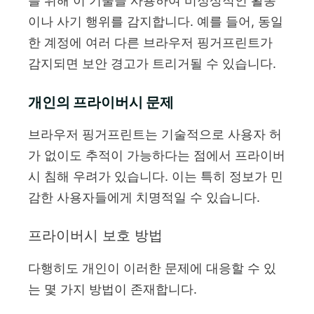
를 위해 이 기술을 사용하여 비정상적인 활동
이나 사기 행위를 감지합니다. 예를 들어, 동일
한 계정에 여러 다른 브라우저 핑거프린트가
감지되면 보안 경고가 트리거될 수 있습니다.
개인의 프라이버시 문제
브라우저 핑거프린트는 기술적으로 사용자 허
가 없이도 추적이 가능하다는 점에서 프라이버
시 침해 우려가 있습니다. 이는 특히 정보가 민
감한 사용자들에게 치명적일 수 있습니다.
프라이버시 보호 방법
다행히도 개인이 이러한 문제에 대응할 수 있
는 몇 가지 방법이 존재합니다.