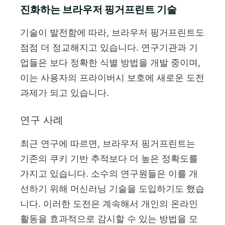
진화하는 브라우저 핑거프린트 기술
기술이 발전함에 따라, 브라우저 핑거프린트도
점점 더 정교해지고 있습니다. 연구기관과 기
업들은 보다 정확한 식별 방법을 개발 중이며,
이는 사용자의 프라이버시 보호에 새로운 도전
과제가 되고 있습니다.
연구 사례
최근 연구에 따르면, 브라우저 핑거프린트는
기존의 쿠키 기반 추적보다 더 높은 정확도를
가지고 있습니다. 소수의 연구원들은 이를 개
선하기 위해 머신러닝 기술을 도입하기도 했습
니다. 이러한 도전은 계속해서 개인의 온라인
활동을 효과적으로 감시할 수 있는 방법을 모