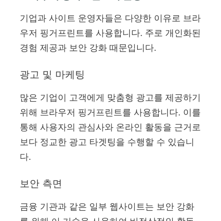
기업과 사이트 운영자들은 다양한 이유로 브라
우저 핑거프린트를 사용합니다. 주로 개인화된
경험 제공과 보안 강화 때문입니다.
광고 및 마케팅
많은 기업이 고객에게 맞춤형 광고를 제공하기
위해 브라우저 핑거프린트를 사용합니다. 이를
통해 사용자의 관심사와 온라인 활동을 근거로
보다 정교한 광고 타겟팅을 수행할 수 있습니
다.
보안 측면
금융 기관과 같은 일부 웹사이트는 보안 강화