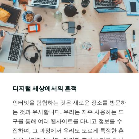
디지털 세상에서의 흔적
인터넷을 탐험하는 것은 새로운 장소를 방문하
는 것과 유사합니다. 우리는 자주 사용하는 도
구를 통해 여러 웹사이트를 다니고 정보를 수
집하며, 그 과정에서 우리도 모르게 특정한 흔