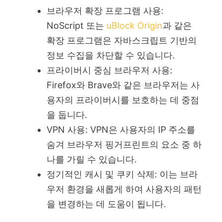
브라우저 확장 프로그램 사용:
NoScript 또는
uBlock Origin
과 같은
확장 프로그램은 자바스크립트 기반의
정보 수집을 차단할 수 있습니다.
프라이버시 중심 브라우저 사용:
Firefox와 Brave와 같은 브라우저는 사
용자의 프라이버시를 보호하는 데 중점
을 둡니다.
VPN 사용: VPN은 사용자의 IP 주소를
숨겨 브라우저 핑거프린트의 요소 중 하
나를 가릴 수 있습니다.
정기적인 캐시 및 쿠키 삭제: 이는 브라
우저 환경을 새롭게 하여 사용자의 패턴
을 변경하는 데 도움이 됩니다.