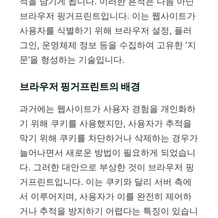
적을 남기게 됩니다. 이러한 흔적은 다름 아닌
브라우저 핑거프린트입니다. 이는 웹사이트가
사용자를 식별하기 위해 브라우저 설정, 플러
그인, 운영체제 정보 등을 수집하여 고유한 ‘지
문’을 형성하는 기술입니다.
브라우저 핑거프린트의 배경
과거에는 웹사이트가 사용자 경험을 개인화하
기 위해 쿠키를 사용했지만, 사용자가 추적을
막기 위해 쿠키를 차단하거나 삭제하는 경우가
늘어나면서 새로운 방법이 필요하게 되었습니
다. 그러한 대안으로 부상한 것이 브라우저 핑
거프린트입니다. 이는 쿠키와 달리 서버 측에
서 이루어지며, 사용자가 이를 완전히 제어하
거나 추적을 방지하기 어렵다는 특징이 있습니