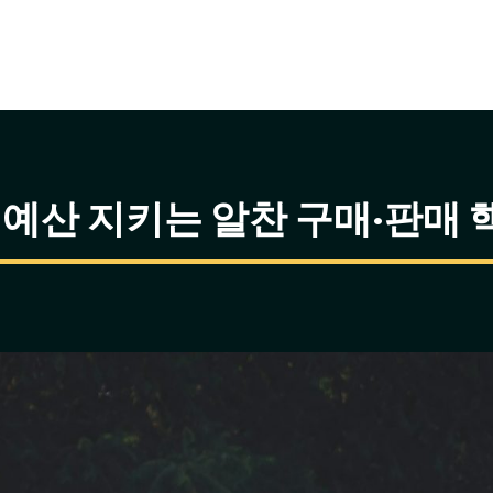
 예산 지키는 알찬 구매·판매