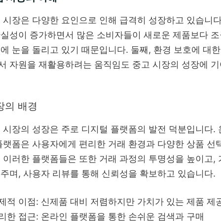
 시장은 다양한 요인으로 인해 급격히 성장하고 있습니다.
확실성이 증가하면서 많은 소비자들이 새로운 제품보다 조
에 눈을 돌리고 있기 때문입니다. 둘째, 환경 보호에 대
서 자원을 재활용하려는 움직임도 중고 시장의 성장에 기
장의 배경
 시장의 성장은 주로 디지털 플랫폼의 발전 덕분입니다. 
플랫폼은 사용자에게 편리한 거래 환경과 다양한 상품 선
 이러한 플랫폼들은 또한 거래 과정의 투명성을 높이고, 
주며, 사용자 리뷰를 통해 신뢰성을 확보하고 있습니다.
제적 이점: 신제품 대비 저렴하지만 가치가 있는 제품 제
리한 접근: 온라인 플랫폼을 통한 손쉬운 검색과 구매