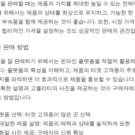
을 판매할 때는 제품의 가치를 최대한 높일 수 있는 전략
를 위해서는 제품의 상태를 최상으로 유지하고, 가능한 한
 부속품을 함께 제공하는 것이 좋습니다. 또한, 시장 가
 합리적인 가격을 설정하는 것도 성공적인 판매의 관건입
 판매 방법
을 잘 판매하기 위해서는 온라인 플랫폼을 적절히 활용
. 플랫폼의 특성을 이해하고, 제품의 타겟 고객층이 주
를 파악하면 더 효과적으로 제품을 홍보할 수 있습니다. 
정확한 설명과 고퀄리티의 사진을 제공하는 것이 구매자에
는 방법입니다.
랫폼 선택: 타겟 고객층이 많은 곳 선택
테일한 제품 설명: 제품의 매력과 상태를 솔직하게 표현
화질 사진 제공: 구매자의 신뢰 확보