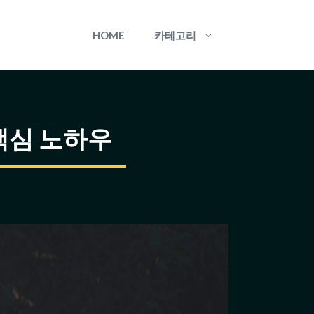
HOME
카테고리
 핵심 노하우