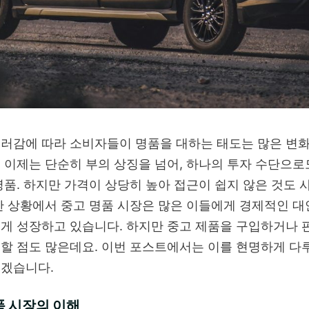
러감에 따라 소비자들이 명품을 대하는 태도는 많은 변
 이제는 단순히 부의 상징을 넘어, 하나의 투자 수단으로
명품. 하지만 가격이 상당히 높아 접근이 쉽지 않은 것도
한 상황에서 중고 명품 시장은 많은 이들에게 경제적인 대
게 성장하고 있습니다. 하지만 중고 제품을 구입하거나 
할 점도 많은데요. 이번 포스트에서는 이를 현명하게 다
보겠습니다.
품 시장의 이해