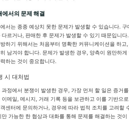
래에서의 문제 해결
에서는 종종 예상치 못한 문제가 발생할 수 있습니다. 구
 다르거나, 판매한 후 문제가 발생할 수 있기 때문입니다
방하기 위해서는 처음부터 명확한 커뮤니케이션을 하고,
히 남겨야 합니다. 문제가 발생한 경우, 양측이 원만하게
력하는 것이 중요합니다.
생 시 대처법
 과정에서 분쟁이 발생한 경우, 가장 먼저 할 일은 증거
 이메일, 메시지, 거래 기록 등을 보관하고 이를 기반으로
객센터에 문의하거나, 경우에 따라 법적 조치를 고려할 
지만 가능한 한 협상과 대화를 통해 문제를 해결하는 것이