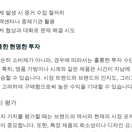
제 발생 시 증거 수집 철저히
객센터나 중재기관 활용
저 협상과 대화로 문제 해결 시도
통한 현명한 투자
순히 소비재가 아니라, 경우에 따라서는 훌륭한 투자 수단
 특히, 명품 가방이나 시계와 같은 제품은 시간이 지남에
승할 수 있습니다. 시장 트렌드와 브랜드의 인지도, 그리
 고려하여 구매함으로써 높은 수익을 기대할 수 있습니다
치 평가
자 가치를 평가할 때는 브랜드의 역사와 현재의 시장 포
이 중요합니다. 또한, 특정 제품의 희소성이나 디자인 요