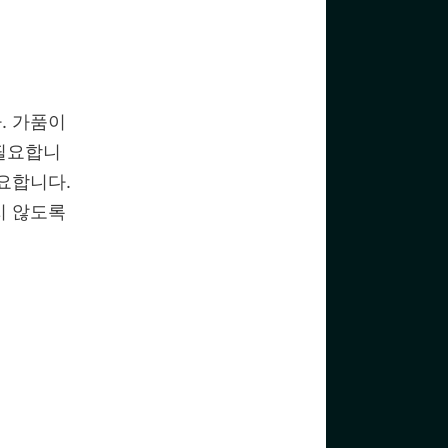
. 가품이
 필요합니
요합니다.
지 않도록