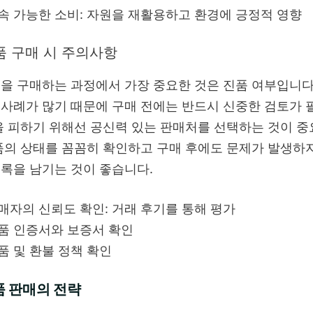
속 가능한 소비: 자원을 재활용하고 환경에 긍정적 영향
품 구매 시 주의사항
을 구매하는 과정에서 가장 중요한 것은 진품 여부입니다
사례가 많기 때문에 구매 전에는 반드시 신중한 검토가
을 피하기 위해선 공신력 있는 판매처를 선택하는 것이 중
품의 상태를 꼼꼼히 확인하고 구매 후에도 문제가 발생하
록을 남기는 것이 좋습니다.
매자의 신뢰도 확인: 거래 후기를 통해 평가
품 인증서와 보증서 확인
품 및 환불 정책 확인
품 판매의 전략