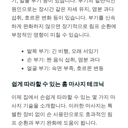
기, 얼굴 부기 등이 있습니다. 부기의 일반적인
원인으로는 장시간 같은 자세 유지, 염분 과다
섭취, 호르몬 변화 등이 있습니다. 부기를 신속
하게 완화하지 않으면 장기적으로 림프 순환에
부정적인 영향이 미칠 수 있습니다.
발목 부기: 긴 비행, 오래 서있기
손 부기: 짠 음식 섭취, 염분 과다
얼굴 부기: 숙면 부족, 호르몬 변동
쉽게 따라할 수 있는 홈 마사지 테크닉
이제 집에서 손쉽게 따라할 수 있는 몇 가지 마
사지 기술을 소개합니다. 이러한 마사지는 특
별한 장비 없이 손 사용만으로도 효과적인 림
프 순환과 부기 완화에 도움이 됩니다.