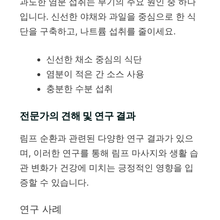
과도한 염분 섭취는 부기의 주요 원인 중 하나
입니다. 신선한 야채와 과일을 중심으로 한 식
단을 구축하고, 나트륨 섭취를 줄이세요.
신선한 채소 중심의 식단
염분이 적은 간 소스 사용
충분한 수분 섭취
전문가의 견해 및 연구 결과
림프 순환과 관련된 다양한 연구 결과가 있으
며, 이러한 연구를 통해 림프 마사지와 생활 습
관 변화가 건강에 미치는 긍정적인 영향을 입
증할 수 있습니다.
연구 사례