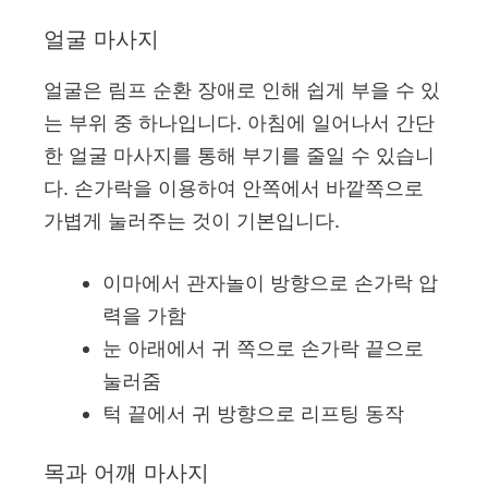
얼굴 마사지
얼굴은 림프 순환 장애로 인해 쉽게 부을 수 있
는 부위 중 하나입니다. 아침에 일어나서 간단
한 얼굴 마사지를 통해 부기를 줄일 수 있습니
다. 손가락을 이용하여 안쪽에서 바깥쪽으로
가볍게 눌러주는 것이 기본입니다.
이마에서 관자놀이 방향으로 손가락 압
력을 가함
눈 아래에서 귀 쪽으로 손가락 끝으로
눌러줌
턱 끝에서 귀 방향으로 리프팅 동작
목과 어깨 마사지