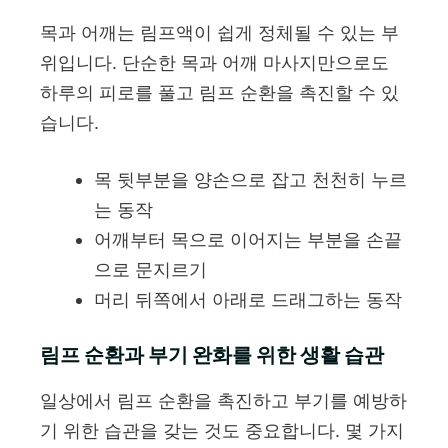
목과 어깨는 림프액이 쉽게 정체될 수 있는 부
위입니다. 단순한 목과 어깨 마사지만으로도
하루의 피로를 풀고 림프 순환을 촉진할 수 있
습니다.
목 뒷부분을 양손으로 잡고 천천히 누르
는 동작
어깨부터 목으로 이어지는 부분을 손끝
으로 문지르기
머리 뒤쪽에서 아래로 드래그하는 동작
림프 순환과 부기 완화를 위한 생활 습관
일상에서 림프 순환을 촉진하고 부기를 예방하
기 위한 습관을 갖는 것도 중요합니다. 몇 가지