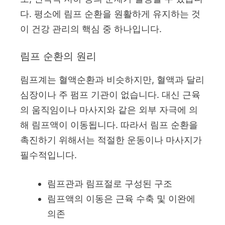
다. 평소에 림프 순환을 원활하게 유지하는 것
이 건강 관리의 핵심 중 하나입니다.
림프 순환의 원리
림프계는 혈액순환과 비슷하지만, 혈액과 달리
심장이나 주 펌프 기관이 없습니다. 대신 근육
의 움직임이나 마사지와 같은 외부 자극에 의
해 림프액이 이동됩니다. 따라서 림프 순환을
촉진하기 위해서는 적절한 운동이나 마사지가
필수적입니다.
림프관과 림프절로 구성된 구조
림프액의 이동은 근육 수축 및 이완에
의존