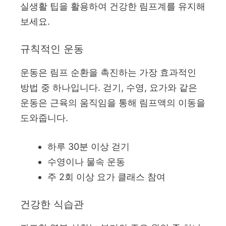
실생활 팁을 활용하여 건강한 림프계를 유지해
보세요.
규칙적인 운동
운동은 림프 순환을 촉진하는 가장 효과적인
방법 중 하나입니다. 걷기, 수영, 요가와 같은
운동은 근육의 움직임을 통해 림프액의 이동을
도와줍니다.
하루 30분 이상 걷기
수영이나 물속 운동
주 2회 이상 요가 클래스 참여
건강한 식습관