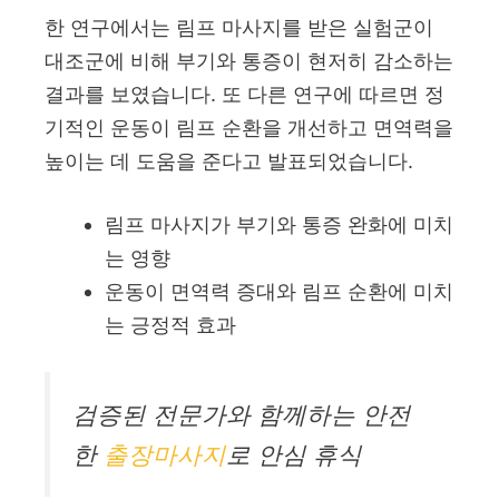
한 연구에서는 림프 마사지를 받은 실험군이
대조군에 비해 부기와 통증이 현저히 감소하는
결과를 보였습니다. 또 다른 연구에 따르면 정
기적인 운동이 림프 순환을 개선하고 면역력을
높이는 데 도움을 준다고 발표되었습니다.
림프 마사지가 부기와 통증 완화에 미치
는 영향
운동이 면역력 증대와 림프 순환에 미치
는 긍정적 효과
검증된 전문가와 함께하는 안전
한
출장마사지
로 안심 휴식