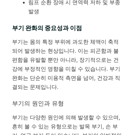
림프 순환 장애 시 면역력 저하 및 부종
발생
부기 완화의 중요성과 이점
부기는 몸의 특정 부위에 과도한 체액이 축적
되어 발생하는 현상입니다. 이는 피곤함과 불
편함을 유발할 뿐만 아니라, 장기적으로는 건
강에 부정적인 영향을 미칠 수 있습니다. 부기
완화는 단순히 미용적 측면을 넘어, 건강과 직
결되는 문제입니다.
부기의 원인과 유형
부기는 다양한 원인에 의해 발생할 수 있으며,
흔히 볼 수 있는 유형으로는 발목 부기, 손 부