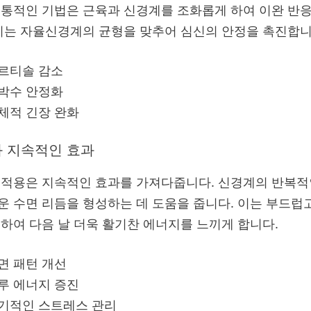
통적인 기법은 근육과 신경계를 조화롭게 하여 이완 반
이는 자율신경계의 균형을 맞추어 심신의 안정을 촉진합니
르티솔 감소
박수 안정화
체적 긴장 완화
 지속적인 효과
 적용은 지속적인 효과를 가져다줍니다. 신경계의 반복적
 수면 리듬을 형성하는 데 도움을 줍니다. 이는 부드럽고
하여 다음 날 더욱 활기찬 에너지를 느끼게 합니다.
면 패턴 개선
루 에너지 증진
기적인 스트레스 관리