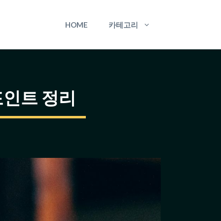
HOME
카테고리
포인트 정리