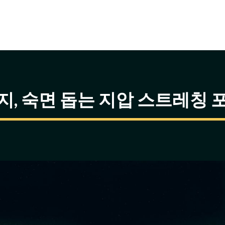
지, 숙면 돕는 지압 스트레칭 