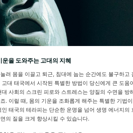
기운을 도와주는 고대의 지혜
눌려 몸을 이끌고 퇴근, 침대에 눕는 순간에도 불구하고 
 고대 태국에서 시작된 특별한 방법이 당신에게 큰 도움이
현대 사회의 스크린 피로와 스트레스는 양질의 수면을 방
죠. 이럴 때, 몸의 기운을 조화롭게 해주는 특별한 기법
적인 태국의 테라피는 단순한 운명을 넘어 생명 에너지의 
면의 질을 크게 향상시킬 수 있습니다.