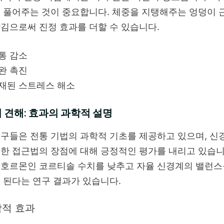
 풀어주는 것이 중요합니다. 체중을 지탱해주는 엉덩이 
김으로써 진정 효과를 더할 수 있습니다.
통 감소
완 촉진
재된 스트레스 해소
 견해: 효과의 과학적 설명
구들은 전통 기법의 과학적 기초를 제공하고 있으며, 신
한 접근법의 장점에 대해 긍정적인 평가를 내리고 있습니다
 호르몬인 코르티솔 수치를 낮추고 자율 신경계의 밸런스
 된다는 연구 결과가 있습니다.
적 효과