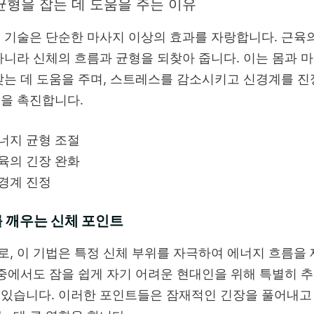
균형을 잡는 데 도움을 주는 이유
 기술은 단순한 마사지 이상의 효과를 자랑합니다. 근육
아니라 신체의 흐름과 균형을 되찾아 줍니다. 이는 몸과 
찾는 데 도움을 주며, 스트레스를 감소시키고 신경계를 
을 촉진합니다.
너지 균형 조절
육의 긴장 완화
경계 진정
 깨우는 신체 포인트
, 이 기법은 특정 신체 부위를 자극하여 에너지 흐름을
 중에서도 잠을 쉽게 자기 어려운 현대인을 위해 특별히 
 있습니다. 이러한 포인트들은 잠재적인 긴장을 풀어내고