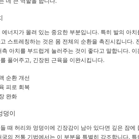
 데 큰 역할을 합니다.
치
 에너지가 몰려 있는 중요한 부분입니다. 특히 발의 아치
고 스트레칭하는 것은 몸 전체의 순환을 촉진시킵니다.
내측 아치를 부드럽게 눌러주는 것이 좋다고 말합니다. 이
를 풀어주고, 긴장된 근육을 이완시킵니다.
액 순환 개선
육 피로 회복
장 완화
엉덩이
들 때 허리와 엉덩이에 긴장감이 남아 있다면 깊은 잠에 
태국의 전통 기법에서는 이 부분을 특별히 강조합니다. 특