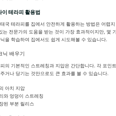
타이 테라피 활용법
 태국 테라피를 집에서 안전하게 활용하는 방법은 어렵지
 있는 전문가의 도움을 받는 것이 가장 효과적이지만, 몇 
닉을 학습하여 집에서도 쉽게 시도해볼 수 있습니다.
크닉 배우기
피의 기본적인 스트레칭과 지압은 간단합니다. 각 포인
주거나 당기는 것만으로도 큰 효과를 볼 수 있습니다.
의 아치 지압
리와 엉덩이 스트레칭
장된 부분 릴리스