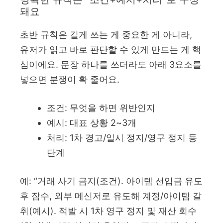
돼요
초반 규칙은 길게 쓰는 게 중요한 게 아니라,
유저가 읽고 바로 판단할 수 있게 만드는 게 핵
심이에요. 문장 하나를 쓰더라도 아래 3요소를
넣으면 분쟁이 확 줄어요.
조건: 무엇을 하면 위반인지
예시: 대표 상황 2~3개
처리: 1차 경고/일시 정지/영구 정지 등
단계
예: “거래 사기 금지(조건). 아이템 선입금 유도
후 잠수, 외부 메신저로 유도해 계정/아이템 갈
취(예시). 적발 시 1차 영구 정지 및 재산 회수