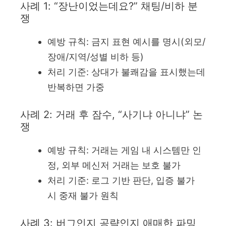
사례 1: “장난이었는데요?” 채팅/비하 분
쟁
예방 규칙: 금지 표현 예시를 명시(외모/
장애/지역/성별 비하 등)
처리 기준: 상대가 불쾌감을 표시했는데
반복하면 가중
사례 2: 거래 후 잠수, “사기냐 아니냐” 논
쟁
예방 규칙: 거래는 게임 내 시스템만 인
정, 외부 메신저 거래는 보호 불가
처리 기준: 로그 기반 판단, 입증 불가
시 중재 불가 원칙
사례 3: 버그인지 공략인지 애매한 파밍