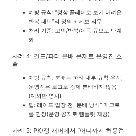
예방 규칙: “정상 플레이로 보기 어려운
반복 패턴”의 정의 + 제보 의무
처리 기준: 고의/반복/이득 규모로 단계
화
사례 4: 길드/파티 분배 문제로 운영진 호
출
예방 규칙: 분배는 파티 내부 규칙 우선,
운영진은 로그로 강제 분배하지 않음
(예외만 명시)
팁: 레이드 입장 전 “분배 방식” 매크로
를 권장(운영 공지로 템플릿 제공)
사례 5: PK/쟁 서버에서 “어디까지 허용?”