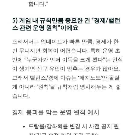
합니다.”
5) 게임 내 규칙만큼 중요한 건 “경제/밸런
스 관련 운영 원칙”이에요
프리서버는 업데이트가 빠른 만큼, 경제가 한
번 무너지면 회복이 어렵습니다. 특히 운영 초
반에 “누군가가 먼저 이득을 크게 봤다”는 인식
이 생기면 신규 유입이 멈추는 경우가 많아요.
그래서 밸런스/경제 이슈는 ‘패치노트’만 올릴
게 아니라 ‘원칙’을 규칙처럼 명시해두는 게 좋
습니다.
경제 붕괴를 막는 운영 원칙 예시
드랍률/강화확률 변경 시 사전 공지 원