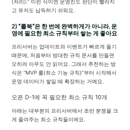
(처리).” 이런 식이면 운영진도 판단이 빨라지
고 유저도 납득하기 쉬워요.
2) “룰북”은 한 번에 완벽하게가 아니라, 운
영에 필요한 최소 규칙부터 쌓는 게 좋아요
프리서버는 업데이트와 이벤트가 빠르게 돌기
때문에, 처음부터 방대한 규칙 문서를 만들면
오히려 아무도 안 읽어요. 그래서 추천하는 방
식은 “MVP 룰(최소 기능 규칙)”부터 시작해서
운영 데이터가 쌓일 때 확장하는 거예요.
오픈 D-1에 꼭 필요한 최소 규칙 10개
아래는 대부분의 프리서버에서 초반 분쟁을 크
게 줄여주는 최소 규칙들이에요.