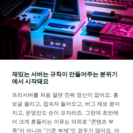
재밌는 서버는 규칙이 만들어주는 분위기
에서 시작돼요
프리서버를 처음 열면 진짜 정신이 없어요. 홍
보글 올리고, 접속자 들어오고, 버그 제보 쏟아
지고, 운영진도 손이 모자라죠. 그런데 초반에
더 크게 흔들리는 이유는 의외로 “콘텐츠 부
족”이 아니라 “기준 부재”인 경우가 많아요. 어