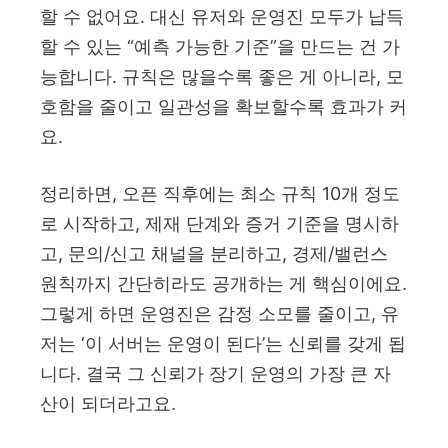
할 수 없어요. 대신 유저와 운영진 모두가 납득
할 수 있는 “예측 가능한 기준”을 만드는 건 가
능합니다. 규칙은 많을수록 좋은 게 아니라, 모
호함을 줄이고 일관성을 확보할수록 효과가 커
요.
정리하면, 오픈 직후에는 최소 규칙 10개 정도
로 시작하고, 제재 단계와 증거 기준을 명시하
고, 문의/신고 채널을 분리하고, 경제/밸런스
원칙까지 간단히라도 공개하는 게 핵심이에요.
그렇게 하면 운영진은 감정 소모를 줄이고, 유
저는 ‘이 서버는 운영이 된다’는 신뢰를 갖게 됩
니다. 결국 그 신뢰가 장기 운영의 가장 큰 자
산이 되더라고요.