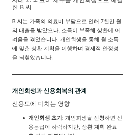
한 B 씨
B 씨는 가족의 의료비 부담으로 인해 7천만 원
의 대출을 받았으나, 소득이 부족해 상환에 어
려움을 겪었습니다. 개인회생을 통해 월 소득
에 맞춘 상환 계획을 이행하며 경제적 안정성
을 되찾았습니다.
개인회생과 신용회복의 관계
신용도에 미치는 영향
개인회생 초기:
개인회생을 신청하면 신
용등급이 하락하지만, 상환 계획 완료