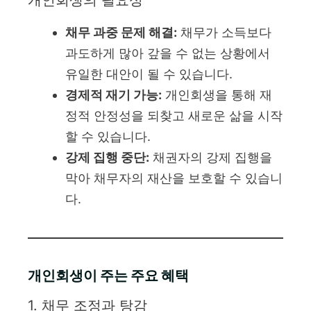
채무 과중 문제 해결:
채무가 소득보다
과도하게 많아 갚을 수 없는 상황에서
유일한 대안이 될 수 있습니다.
경제적 재기 가능:
개인회생을 통해 재
정적 안정성을 되찾고 새로운 삶을 시작
할 수 있습니다.
강제 집행 중단:
채권자의 강제 집행을
막아 채무자의 재산을 보호할 수 있습니
다.
개인회생이 주는 주요 혜택
1. 채무 조정과 탕감