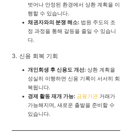
벗어나 안정된 환경에서 상환 계획을 이
행할 수 있습니다.
채권자와의 분쟁 해소:
법원 주도의 조
정 과정을 통해 갈등을 줄일 수 있습니
다.
3. 신용 회복 기회
개인회생 후 신용도 개선:
상환 계획을
성실히 이행하면 신용 기록이 서서히 회
복됩니다.
경제 활동 재개 가능:
금융기관
거래가
가능해지며, 새로운 출발을 준비할 수
있습니다.