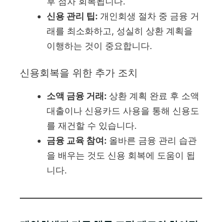
후 점차 회복됩니다.
신용 관리 팁:
개인회생 절차 중 금융 거
래를 최소화하고, 성실히 상환 계획을
이행하는 것이 중요합니다.
신용회복을 위한 추가 조치
소액 금융 거래:
상환 계획 완료 후 소액
대출이나 신용카드 사용을 통해 신용도
를 재건할 수 있습니다.
금융 교육 참여:
올바른 금융 관리 습관
을 배우는 것도 신용 회복에 도움이 됩
니다.