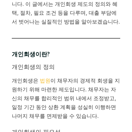
니다. 이 글에서는 개인회생 제도의 정의와 혜
택, 절차, 필요 조건 등을 다루며, 대출 부담에
서 벗어나는 실질적인 방법을 알아보겠습니다.
개인회생이란?
개인회생의 정의
개인회생은
법원
이 채무자의 경제적 회생을 지
원하기 위해 마련한 제도입니다. 채무자는 자
신의 채무를 합리적인 범위 내에서 조정받고,
일정 기간 동안 상환 계획을 성실히 이행하면
나머지 채무를 면제받을 수 있습니다.
개인회생의 필요성