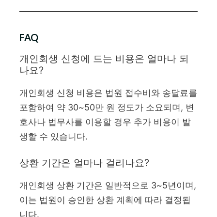
FAQ
개인회생 신청에 드는 비용은 얼마나 되
나요?
개인회생 신청 비용은 법원 접수비와 송달료를
포함하여 약 30~50만 원 정도가 소요되며, 변
호사나 법무사를 이용할 경우 추가 비용이 발
생할 수 있습니다.
상환 기간은 얼마나 걸리나요?
개인회생 상환 기간은 일반적으로 3~5년이며,
이는 법원이 승인한 상환 계획에 따라 결정됩
니다.