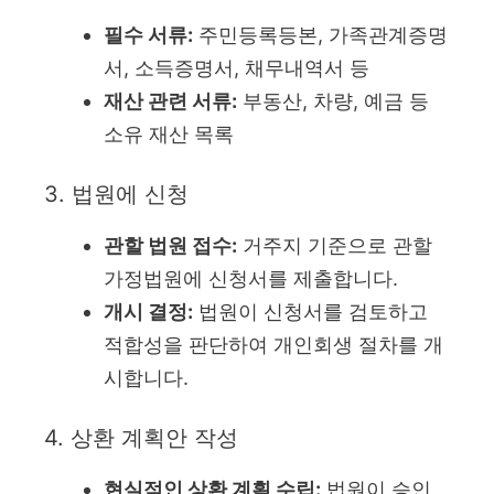
필수 서류:
주민등록등본, 가족관계증명
서, 소득증명서, 채무내역서 등
재산 관련 서류:
부동산, 차량, 예금 등
소유 재산 목록
3. 법원에 신청
관할 법원 접수:
거주지 기준으로 관할
가정법원에 신청서를 제출합니다.
개시 결정:
법원이 신청서를 검토하고
적합성을 판단하여 개인회생 절차를 개
시합니다.
4. 상환 계획안 작성
현실적인 상환 계획 수립:
법원이 승인