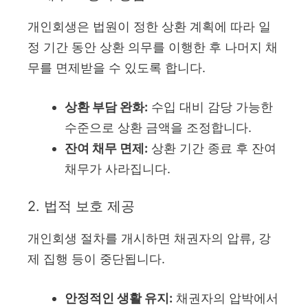
개인회생은 법원이 정한 상환 계획에 따라 일
정 기간 동안 상환 의무를 이행한 후 나머지 채
무를 면제받을 수 있도록 합니다.
상환 부담 완화:
수입 대비 감당 가능한
수준으로 상환 금액을 조정합니다.
잔여 채무 면제:
상환 기간 종료 후 잔여
채무가 사라집니다.
2. 법적 보호 제공
개인회생 절차를 개시하면 채권자의 압류, 강
제 집행 등이 중단됩니다.
안정적인 생활 유지:
채권자의 압박에서