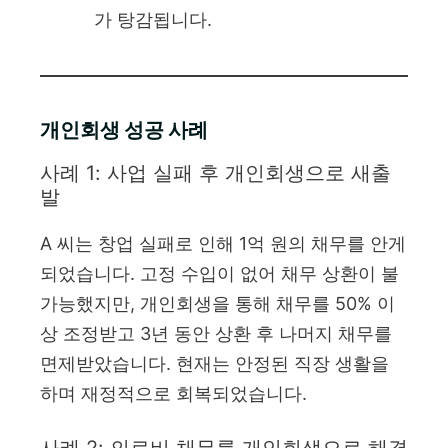
가 탕감됩니다.
개인회생 성공 사례
사례 1: 사업 실패 후 개인회생으로 새출
발
A 씨는 창업 실패로 인해 1억 원의 채무를 안게
되었습니다. 고정 수입이 없어 채무 상환이 불
가능했지만, 개인회생을 통해 채무를 50% 이
상 조정받고 3년 동안 상환 후 나머지 채무를
면제받았습니다. 현재는 안정된 직장 생활을
하며 재정적으로 회복되었습니다.
사례 2: 의료비 채무를 개인회생으로 해결