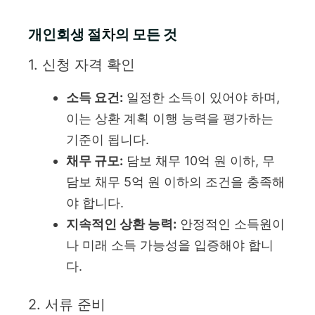
개인회생 절차의 모든 것
1. 신청 자격 확인
소득 요건:
일정한 소득이 있어야 하며,
이는 상환 계획 이행 능력을 평가하는
기준이 됩니다.
채무 규모:
담보 채무 10억 원 이하, 무
담보 채무 5억 원 이하의 조건을 충족해
야 합니다.
지속적인 상환 능력:
안정적인 소득원이
나 미래 소득 가능성을 입증해야 합니
다.
2. 서류 준비