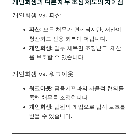
개인회생과 다른 채무 조정 제도의 차이점
개인회생 vs. 파산
파산:
모든 채무가 면제되지만, 재산이
청산되고 신용 회복이 더딥니다.
개인회생:
일부 채무만 조정받고, 재산
을 보호할 수 있습니다.
개인회생 vs. 워크아웃
워크아웃:
금융기관과의 자율적 협의를
통해 채무를 조정합니다.
개인회생:
법원의 개입으로 법적 보호를
받을 수 있습니다.