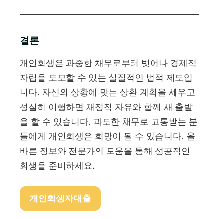
결론
개인회생은 과중한 채무로부터 벗어나 경제적
자립을 도모할 수 있는 실질적인 법적 제도입
니다. 자신의 상황에 맞는 상환 계획을 세우고
성실히 이행하면 재정적 자유와 함께 새 출발
을 할 수 있습니다. 과도한 채무로 고통받는 분
들에게 개인회생은 희망이 될 수 있습니다. 올
바른 정보와 전문가의 도움을 통해 성공적인
회생을 준비하세요.
개인회생자대출