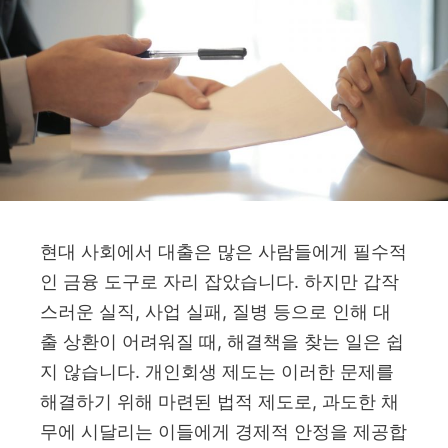
현대 사회에서 대출은 많은 사람들에게 필수적
인 금융 도구로 자리 잡았습니다. 하지만 갑작
스러운 실직, 사업 실패, 질병 등으로 인해 대
출 상환이 어려워질 때, 해결책을 찾는 일은 쉽
지 않습니다. 개인회생 제도는 이러한 문제를
해결하기 위해 마련된 법적 제도로, 과도한 채
무에 시달리는 이들에게 경제적 안정을 제공합