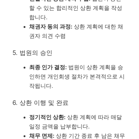
할 수 있는 합리적인 상환 계획을 작성
합니다.
채권자 동의 과정:
상환 계획에 대한 채
권자 의견 수렴
5. 법원의 승인
최종 인가 결정:
법원이 상환 계획을 승
인하면 개인회생 절차가 본격적으로 시
작됩니다.
6. 상환 이행 및 완료
정기적인 상환:
상환 계획에 따라 매달
일정 금액을 납부합니다.
채무 면제:
상환 기간 종료 후 남은 채무