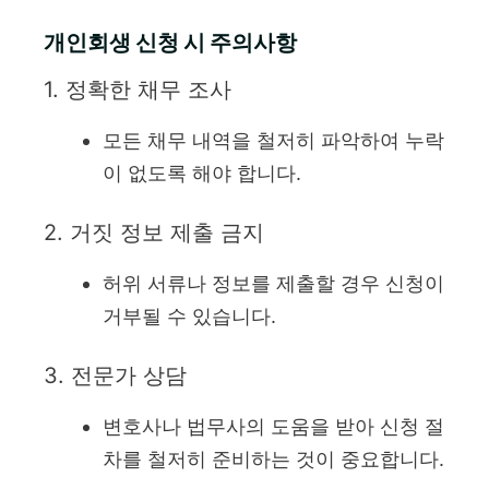
개인회생 신청 시 주의사항
1. 정확한 채무 조사
모든 채무 내역을 철저히 파악하여 누락
이 없도록 해야 합니다.
2. 거짓 정보 제출 금지
허위 서류나 정보를 제출할 경우 신청이
거부될 수 있습니다.
3. 전문가 상담
변호사나 법무사의 도움을 받아 신청 절
차를 철저히 준비하는 것이 중요합니다.