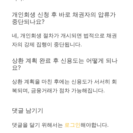
개인회생 신청 후 바로 채권자의 압류가
중단되나요?
네, 개인회생 절차가 개시되면 법적으로 채권
자의 강제 집행이 중단됩니다.
상환 계획 완료 후 신용도는 어떻게 되나
요?
상환 계획을 마친 후에는 신용도가 서서히 회
복되며, 금융거래가 점차 가능해집니다.
댓글 남기기
댓글을 달기 위해서는
로그인
해야합니다.