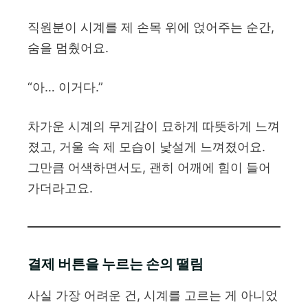
직원분이 시계를 제 손목 위에 얹어주는 순간,
숨을 멈췄어요.
“아… 이거다.”
차가운 시계의 무게감이 묘하게 따뜻하게 느껴
졌고, 거울 속 제 모습이 낯설게 느껴졌어요.
그만큼 어색하면서도, 괜히 어깨에 힘이 들어
가더라고요.
결제 버튼을 누르는 손의 떨림
사실 가장 어려운 건, 시계를 고르는 게 아니었