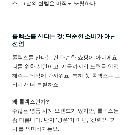
스. 그날의 설렘은 아직도 또렷하다.
롤렉스를 산다는 것: 단순한 소비가 아닌
선언
롤렉스를 산다는 건 단순한 쇼핑이 아니에요.
나를 위한 선언이고, 지금까지의 노력을 인정
해주는 의식에 가까워요. 특히 첫 롤렉스는 그
의미가 더 특별하죠.
왜 롤렉스인가?
수많은 명품 시계 브랜드가 있지만, 롤렉스는
좀 다릅니다. 단지 ‘명품’이 아닌, ‘신뢰’와 ‘가
치’를 의미하거든요.