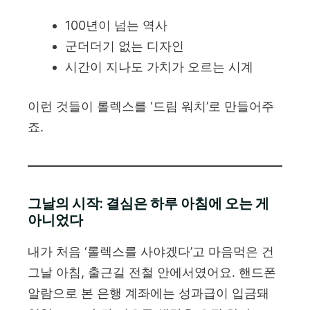
100년이 넘는 역사
군더더기 없는 디자인
시간이 지나도 가치가 오르는 시계
이런 것들이 롤렉스를 ‘드림 워치’로 만들어주
죠.
그날의 시작: 결심은 하루 아침에 오는 게
아니었다
내가 처음 ‘롤렉스를 사야겠다’고 마음먹은 건
그날 아침, 출근길 전철 안에서였어요. 핸드폰
알람으로 본 은행 계좌에는 성과급이 입금돼