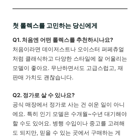
첫 롤렉스를 고민하는 당신에게
Q1. 처음엔 어떤 롤렉스를 추천하시나요?
처음이라면 데이저스트나 오이스터 퍼페츄얼
처럼 클래식하고 다양한 스타일에 잘 어울리는
모델이 좋아요. 무난하면서도 고급스럽고, 재
판매 가치도 괜찮습니다.
Q2. 정가로 살 수 있나요?
공식 매장에서 정가로 사는 건 쉬운 일이 아니
에요. 특히 인기 모델은 수개월~수년 대기해야
할 수도 있어요. 병행 수입이나 중고를 고려해
도 되지만, 믿을 수 있는 곳에서 구매하는 게