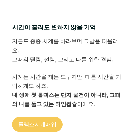
시간이 흘러도 변하지 않을 기억
지금도 종종 시계를 바라보며 그날을 떠올려
요.
그때의 떨림, 설렘, 그리고 나를 위한 결심.
시계는 시간을 재는 도구지만, 때론 시간을 기
억하게도 하죠.
내 생애 첫 롤렉스는 단지 물건이 아니라, 그때
의 나를 품고 있는 타임캡슐
이에요.
롤렉스시계매입