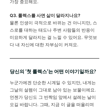
가장 중요해요.
Q3. 롤렉스를 사면 삶이 달라지나요?
물론 인생이 극적으로 바뀌는 건 아니지만, 스
스로를 대하는 태도나 주변 사람들의 반응이
미묘하게 달라지는 걸 느낄 수 있어요. 무엇보
다 내 자신에 대한 자부심이 커져요.
당신의 ‘첫 롤렉스’는 어떤 이야기일까요?
누군가에겐 단순한 시계일 수 있지만, 내게는
그날의 설렘이 그대로 남아 있는 보물이에요.
언젠가 당신도 그 반짝임 앞에서 설레는 날이
오길 바랍니다. 그때, 지금 이 글을 떠올리며