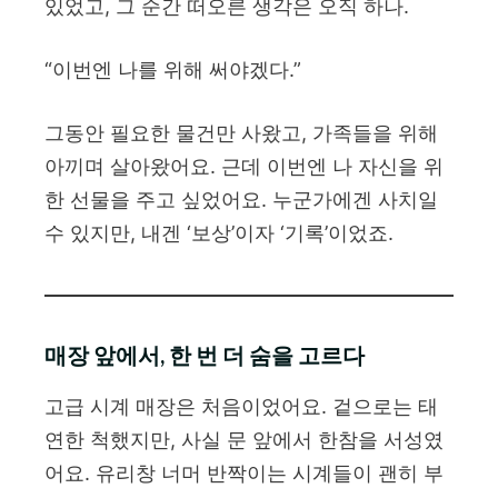
있었고, 그 순간 떠오른 생각은 오직 하나.
“이번엔 나를 위해 써야겠다.”
그동안 필요한 물건만 사왔고, 가족들을 위해
아끼며 살아왔어요. 근데 이번엔 나 자신을 위
한 선물을 주고 싶었어요. 누군가에겐 사치일
수 있지만, 내겐 ‘보상’이자 ‘기록’이었죠.
매장 앞에서, 한 번 더 숨을 고르다
고급 시계 매장은 처음이었어요. 겉으로는 태
연한 척했지만, 사실 문 앞에서 한참을 서성였
어요. 유리창 너머 반짝이는 시계들이 괜히 부