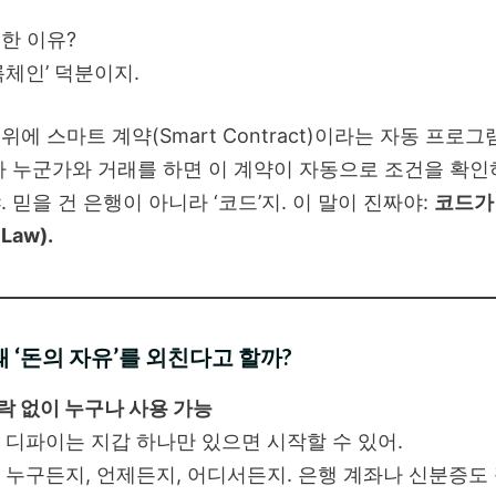
한 이유?
록체인’ 덕분이지.
위에 스마트 계약(Smart Contract)이라는 자동 프로
가 누군가와 거래를 하면 이 계약이 자동으로 조건을 확인
. 믿을 건 은행이 아니라 ‘코드’지. 이 말이 진짜야:
코드가
 Law).
 왜 ‘돈의 자유’를 외친다고 할까?
락 없이 누구나 사용 가능
디파이는 지갑 하나만 있으면 시작할 수 있어.
누구든지, 언제든지, 어디서든지. 은행 계좌나 신분증도 