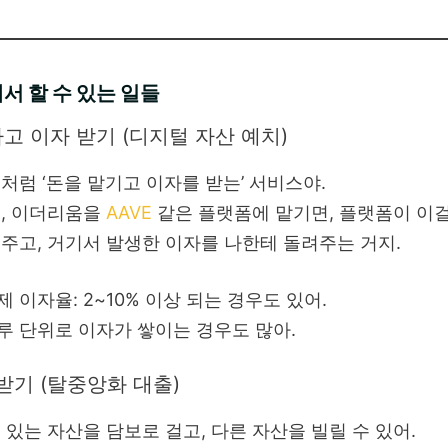
서 할 수 있는 일들
하고 이자 받기 (디지털 자산 예치)
처럼 ‘돈을 맡기고 이자를 받는’ 서비스야.
, 이더리움을
AAVE
같은 플랫폼에 맡기면, 플랫폼이 이
주고, 거기서 발생한 이자를 나한테 돌려주는 거지.
제 이자율: 2~10% 이상 되는 경우도 있어.
루 단위로 이자가 쌓이는 경우도 많아.
 받기 (탈중앙화 대출)
 있는 자산을 담보로 걸고, 다른 자산을 빌릴 수 있어.