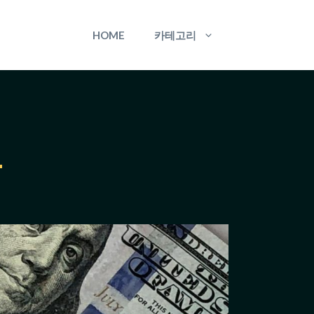
HOME
카테고리