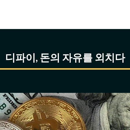
디파이, 돈의 자유를 외치다