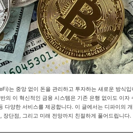
eFi)는 중앙 없이 돈을 관리하고 투자하는 새로운 방식입
반의 이 혁신적인 금융 시스템은 기존 은행 없이도 이자 
 등 다양한 서비스를 제공합니다. 이 글에서는 디파이의 
, 장단점, 그리고 미래 전망까지 친절하게 풀어드립니다.