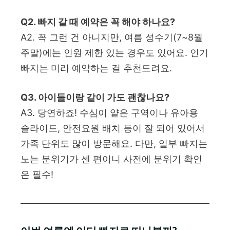
Q2. 빠지 갈 때 예약은 꼭 해야 하나요?
A2. 꼭 그런 건 아니지만, 여름 성수기(7~8월
주말)에는 인원 제한 있는 경우도 있어요. 인기
빠지는 미리 예약하는 걸 추천드려요.
Q3. 아이들이랑 같이 가도 괜찮나요?
A3. 당연하죠! 수심이 얕은 구역이나 유아용
슬라이드, 안전요원 배치 등이 잘 되어 있어서
가족 단위도 많이 방문해요. 다만, 일부 빠지는
노는 분위기가 센 편이니 사전에 분위기 확인
은 필수!