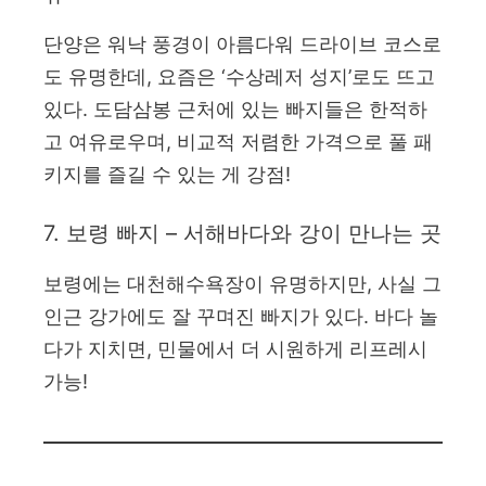
단양은 워낙 풍경이 아름다워 드라이브 코스로
도 유명한데, 요즘은 ‘수상레저 성지’로도 뜨고
있다. 도담삼봉 근처에 있는 빠지들은 한적하
고 여유로우며, 비교적 저렴한 가격으로 풀 패
키지를 즐길 수 있는 게 강점!
7. 보령 빠지 – 서해바다와 강이 만나는 곳
보령에는 대천해수욕장이 유명하지만, 사실 그
인근 강가에도 잘 꾸며진 빠지가 있다. 바다 놀
다가 지치면, 민물에서 더 시원하게 리프레시
가능!