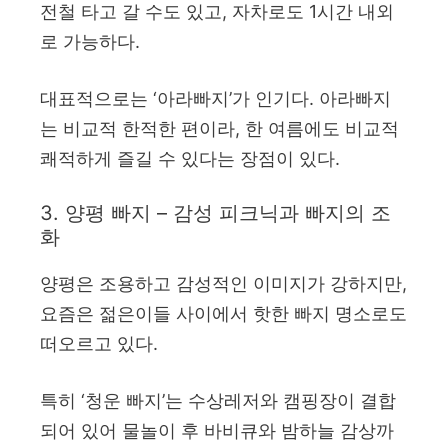
전철 타고 갈 수도 있고, 자차로도 1시간 내외
로 가능하다.
대표적으로는 ‘아라빠지’가 인기다. 아라빠지
는 비교적 한적한 편이라, 한 여름에도 비교적
쾌적하게 즐길 수 있다는 장점이 있다.
3. 양평 빠지 – 감성 피크닉과 빠지의 조
화
양평은 조용하고 감성적인 이미지가 강하지만,
요즘은 젊은이들 사이에서 핫한 빠지 명소로도
떠오르고 있다.
특히 ‘청운 빠지’는 수상레저와 캠핑장이 결합
되어 있어 물놀이 후 바비큐와 밤하늘 감상까