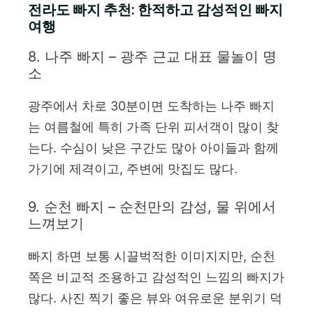
전라도 빠지 추천: 한적하고 감성적인 빠지
여행
8. 나주 빠지 – 광주 근교 대표 물놀이 명
소
광주에서 차로 30분이면 도착하는 나주 빠지
는 여름철에 특히 가족 단위 피서객이 많이 찾
는다. 수심이 낮은 구간도 많아 아이들과 함께
가기에 제격이고, 주변에 맛집도 많다.
9. 순천 빠지 – 순천만의 감성, 물 위에서
느껴보기
빠지 하면 보통 시끌벅적한 이미지지만, 순천
쪽은 비교적 조용하고 감성적인 느낌의 빠지가
많다. 사진 찍기 좋은 뷰와 여유로운 분위기 덕