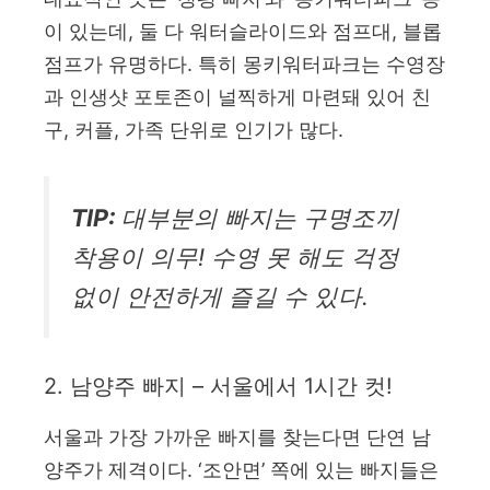
이 있는데, 둘 다 워터슬라이드와 점프대, 블롭
점프가 유명하다. 특히 몽키워터파크는 수영장
과 인생샷 포토존이 널찍하게 마련돼 있어 친
구, 커플, 가족 단위로 인기가 많다.
TIP:
대부분의 빠지는 구명조끼
착용이 의무! 수영 못 해도 걱정
없이 안전하게 즐길 수 있다.
2. 남양주 빠지 – 서울에서 1시간 컷!
서울과 가장 가까운 빠지를 찾는다면 단연 남
양주가 제격이다. ‘조안면’ 쪽에 있는 빠지들은