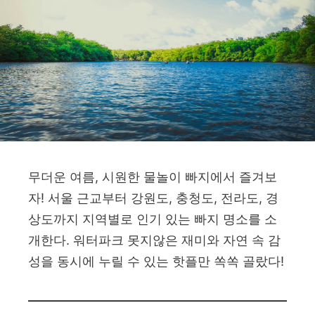
무더운 여름, 시원한 물놀이 빠지에서 즐겨보
자! 서울 근교부터 강원도, 충청도, 전라도, 경
상도까지 지역별로 인기 있는 빠지 명소를 소
개한다. 워터파크 못지않은 재미와 자연 속 감
성을 동시에 누릴 수 있는 핫플만 쏙쏙 골랐다!