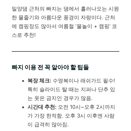
밀양댐 근처의 빠지는 댐에서 흘러나오는 시원
한 물줄기와 아름다운 풍경이 자랑이다. 근처
에 캠핑장도 많아서 여름철 ‘물놀이 + 캠핑’ 코
스로 추천!
빠지 이용 전 꼭 알아야 할 팁들
복장 체크:
수영복이나 래쉬가드 필수!
특히 슬라이드 탈 때는 지퍼나 단추 있
는 옷은 금지인 경우가 많음.
시간대 추천:
오전 10시~오후 2시까지
가 가장 한적함. 오후 3시 이후엔 사람
이 급격히 많아짐.