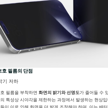
보호 필름의 단점
 밝기 저하
보호 필름을 부착하면
화면의 밝기와 선명도
가 줄어들 수 
의 특성상 시야각을 제한하는 과정에서 발생하는 현상입
들이 이로 인해 화면을 더 밝게 조정해야 하며, 이는 배