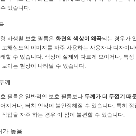
수 있습니다.
왜곡
가형 사생활 보호 필름은
화면의 색상이 왜곡
되는 경우가 
히 고해상도의 이미지를 자주 사용하는 사용자나 디자이너
래할 수 있습니다. 색상이 실제와 다르게 보이거나, 특정
 보이는 현상이 나타날 수 있습니다.
 두께
보호 필름은 일반적인 보호 필름보다
두께가 더 두껍기 때
어지거나, 터치 인식이 불안정해질 수 있습니다. 특히 정
 작업을 자주 하는 경우 이 점이 불편할 수 있습니다.
대가 높음