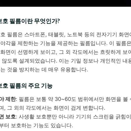
보호 필름이란 무엇인가?
호 필름은 스마트폰, 태블릿, 노트북 등의 전자기기 화면
야각을 제한하는 기능을 제공하는 필름입니다. 이 필름은
화면이 선명하게 보이고, 그 외 각도에서는 흐릿하게 보
 않도록 설계되었습니다. 이는 기밀 정보나 개인적인 내
는 것을 방지하는 데 매우 유용합니다.
보호 필름의 주요 기능
야 제한
: 필름은 보통 약 30~60도 범위에서만 화면을 볼
며, 그 외의 각도에서는 화면이 검게 변합니다.
면 보호
: 사생활 보호뿐만 아니라 기기의 스크린을 긁힘
부터 보호하는 기능도 있습니다.