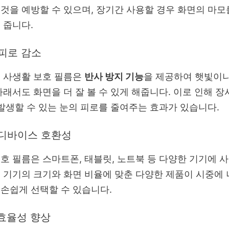
것을 예방할 수 있으며, 장기간 사용할 경우 화면의 마모
 줍니다.
 피로 감소
 사생활 보호 필름은
반사 방지 기능
을 제공하여 햇빛이나
아래서도 화면을 더 잘 볼 수 있게 해줍니다. 이로 인해 장
 발생할 수 있는 눈의 피로를 줄여주는 효과가 있습니다.
중 디바이스 호환성
호 필름은 스마트폰, 태블릿, 노트북 등 다양한 기기에 
 기기의 크기와 화면 비율에 맞춘 다양한 제품이 시중에 
손쉽게 선택할 수 있습니다.
 효율성 향상