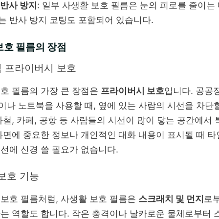
 반사 방지
: 일부 사생활 보호 필름은 눈의 피로를 줄이는
는 반사 방지 코팅도 포함되어 있습니다.
보호 필름의 장점
각적 프라이버시 보호
호 필름의 가장 큰 장점은
프라이버시 보호
입니다. 공공
나 노트북을 사용할 때, 옆에 있는 사람의 시선을 차단할
하철, 카페, 공항 등 사람들의 시선이 많이 닿는 공간에서 
화면에 중요한 정보나 개인적인 대화 내용이 표시될 때 타
선에 신경 쓸 필요가 없습니다.
 보호 기능
보호 필름처럼, 사생활 보호 필름은
스크래치 및 먼지
로
는 역할도 합니다. 작은 충격이나 날카로운 물체로부터