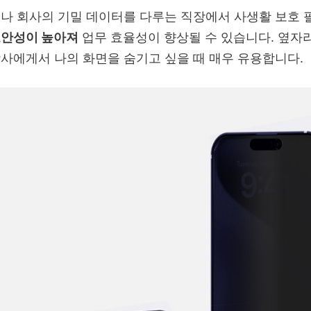
나 회사의 기밀 데이터를 다루는 직장에서 사생활 보호 
안성이 높아져
업무 효율성이 향상될 수 있습니다. 옆자
사에게서 나의 화면을 숨기고 싶을 때 매우 유용합니다.