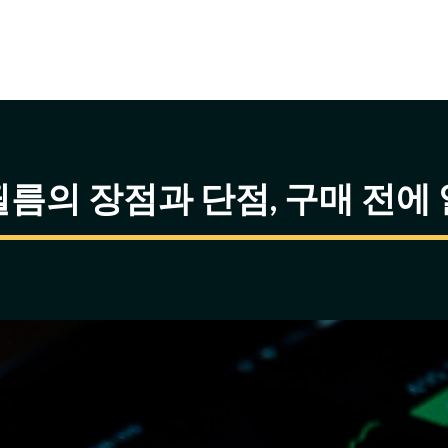
름의 장점과 단점, 구매 전에