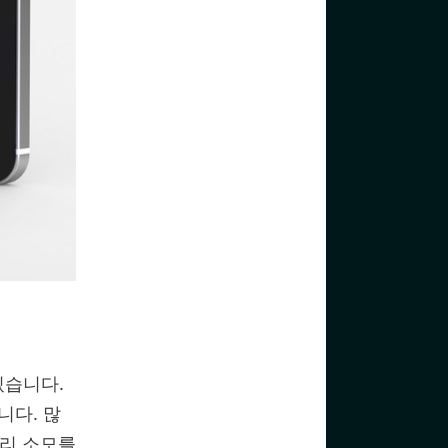
있습니다.
니다. 많
터리 소모를