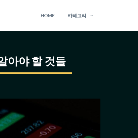
HOME
카테고리
 알아야 할 것들