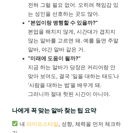
전혀 그럴 필요 없어. 오히려 책임감 있
는 성인을 선호하는 곳도 많아.
“본업이랑 병행할 수 있을까?”
본업을 해치지 않게, 시간대가 겹치지
않는 알바를 고르면 돼. 예를 들면 주말
알바, 야간 알바 같은 거.
“미래에 도움이 될까?”
지금 하는 알바가 당장은 커리어랑 안
맞아 보여도, 결국 ‘일을 대하는 태도’나
‘사람을 대하는 법’을 배우게 돼.
그러니까 절대 헛된 시간이 아니야.
나에게 꼭 맞는 알바 찾는 팁 요약
내
라이프스타일
, 성향, 체력을 먼저 체크하
기