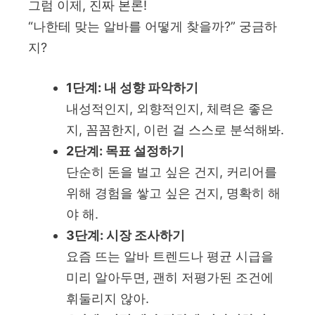
그럼 이제, 진짜 본론!
“나한테 맞는 알바를 어떻게 찾을까?” 궁금하
지?
1단계: 내 성향 파악하기
내성적인지, 외향적인지, 체력은 좋은
지, 꼼꼼한지, 이런 걸 스스로 분석해봐.
2단계: 목표 설정하기
단순히 돈을 벌고 싶은 건지, 커리어를
위해 경험을 쌓고 싶은 건지, 명확히 해
야 해.
3단계: 시장 조사하기
요즘 뜨는 알바 트렌드나 평균 시급을
미리 알아두면, 괜히 저평가된 조건에
휘둘리지 않아.