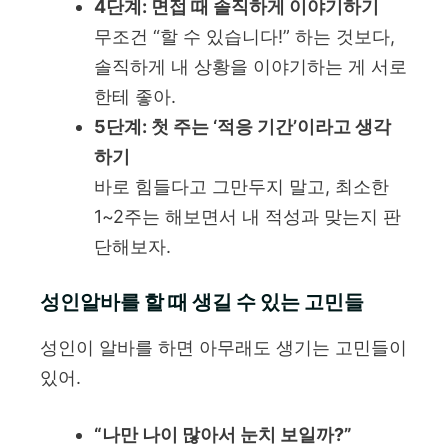
4단계: 면접 때 솔직하게 이야기하기
무조건 “할 수 있습니다!” 하는 것보다,
솔직하게 내 상황을 이야기하는 게 서로
한테 좋아.
5단계: 첫 주는 ‘적응 기간’이라고 생각
하기
바로 힘들다고 그만두지 말고, 최소한
1~2주는 해보면서 내 적성과 맞는지 판
단해보자.
성인알바를 할 때 생길 수 있는 고민들
성인이 알바를 하면 아무래도 생기는 고민들이
있어.
“나만 나이 많아서 눈치 보일까?”