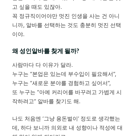
고 싶을 때도 있잖아.
꼭 정규직이어야만 멋진 인생을 사는 건 아니
니까, 알바를 선택하는 것도 충분히 멋진 선택
이야.
왜 성인알바를 찾게 될까?
사람마다 다 이유가 달라.
누구는 “본업은 있는데 부수입이 필요해서”,
누구는 “새로운 분야를 경험하고 싶어서”,
또 누구는 “아예 커리어를 바꾸려고 가볍게 시
작하려고” 알바를 찾기도 해.
나도 처음엔 ‘그냥 용돈벌이’ 정도로 생각했는
데, 하다 보니까 의외로 내 성향이나 적성에 대