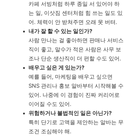
카페 서빙처럼 하루 종일 서 있어야 하
는 일, 이삿짐 센터처럼 힘 쓰는 일도 있
어. 체력이 안 받쳐주면 오래 못 버텨.
내가 잘 할 수 있는 일인가?
사람 만나는 걸 좋아하면 판매나 서비스
직이 좋고, 말수가 적은 사람은 사무 보
조나 단순 생산직이 더 편할 수도 있어.
배우고 싶은 게 있는가?
예를 들어, 마케팅을 배우고 싶으면
SNS 관리나 홍보 알바부터 시작해볼 수
있어. 나중에 이 경험이 진짜 커리어로
이어질 수도 있어.
위험하거나 불법적인 일은 아닌가?
특히 단기로 고액을 제안하는 알바는 무
조건 조심해야 해.