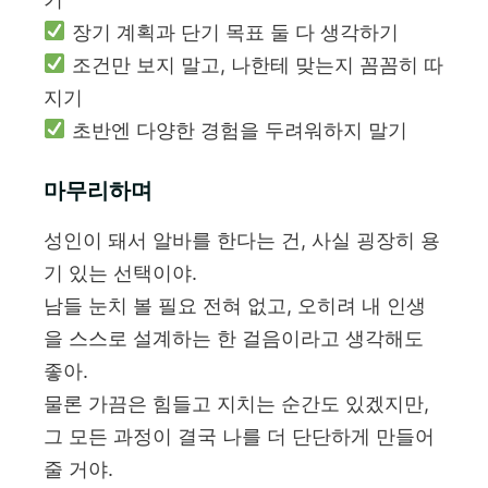
장기 계획과 단기 목표 둘 다 생각하기
조건만 보지 말고, 나한테 맞는지 꼼꼼히 따
지기
초반엔 다양한 경험을 두려워하지 말기
마무리하며
성인이 돼서 알바를 한다는 건, 사실 굉장히 용
기 있는 선택이야.
남들 눈치 볼 필요 전혀 없고, 오히려 내 인생
을 스스로 설계하는 한 걸음이라고 생각해도
좋아.
물론 가끔은 힘들고 지치는 순간도 있겠지만,
그 모든 과정이 결국 나를 더 단단하게 만들어
줄 거야.