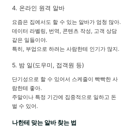
4. 온라인 원격 알바
요즘은 집에서도 할 수 있는 알바가 엄청 많아.
데이터 라벨링, 번역, 콘텐츠 작성, 고객 상담
같은 일들이야.
특히, 부업으로 하려는 사람한테 인기가 많지.
5. 밤 일(도우미, 접객원 등)
단기성으로 할 수 있어서 스케줄이 빡빡한 사
람한테 좋아.
주말이나 특정 기간에 집중적으로 일하고 돈
벌 수 있어.
나한테 맞는 알바 찾는 법