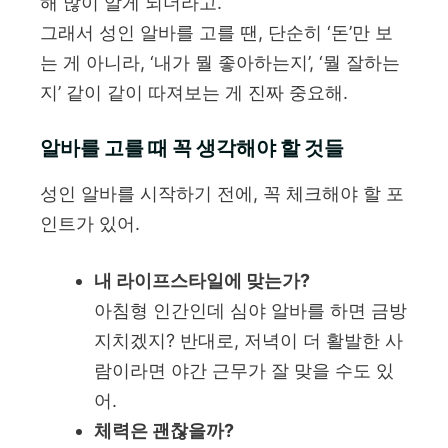
해 많이 알게 되더라고.
그래서 성인 알바를 고를 땐, 단순히 ‘돈’만 보
는 게 아니라, ‘내가 뭘 좋아하는지’, ‘뭘 잘하는
지’ 같이 같이 따져보는 게 진짜 중요해.
알바를 고를 때 꼭 생각해야 할 것들
성인 알바를 시작하기 전에, 꼭 체크해야 할 포
인트가 있어.
내 라이프스타일에 맞는가?
아침형 인간인데 심야 알바를 하면 금방
지치겠지? 반대로, 저녁이 더 활발한 사
람이라면 야간 근무가 잘 맞을 수도 있
어.
체력은 괜찮을까?