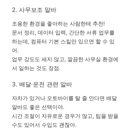
2. 사무보조 알바
조용한 환경을 좋아하는 사람한테 추천!
문서 정리, 데이터 입력, 간단한 서류 업무를
하는데, 컴퓨터 기본 스킬만 있으면 할 수 있
어.
업무 강도도 세지 않고, 깔끔한 사무실 환경에
서 일하는 것도 장점.
3. 배달·운전 관련 알바
자차가 있거나 오토바이를 탈 줄 안다면 배달
알바도 좋은 선택이야.
시간 조절이 자유로운 경우가 많고, 팁을 받을
수도 있어서 수입도 괜찮아.