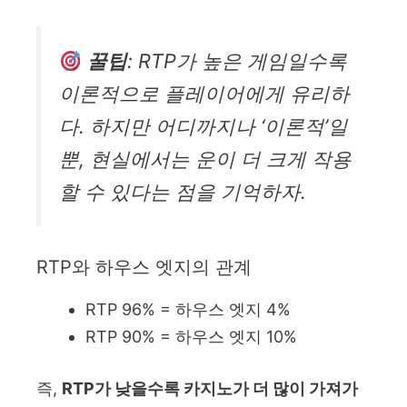
꿀팁
: RTP가 높은 게임일수록
이론적으로 플레이어에게 유리하
다. 하지만 어디까지나 ‘이론적’일
뿐, 현실에서는 운이 더 크게 작용
할 수 있다는 점을 기억하자.
RTP와 하우스 엣지의 관계
RTP 96% = 하우스 엣지 4%
RTP 90% = 하우스 엣지 10%
즉,
RTP가 낮을수록 카지노가 더 많이 가져가