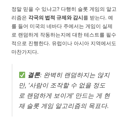
정말 믿을 수 있냐고? 다행히 슬롯 게임의 알고
리즘은
각국의 법적 규제와 감시
를 받는다. 예
를 들어 미국의 네바다 주에서는 게임이 실제
로 랜덤하게 작동하는지에 대한 테스트를 필수
적으로 진행한다. 유럽이나 아시아 지역에서도
마찬가지다.
결론
: 완벽히 랜덤하지는 않지
만, ‘사람이 조작할 수 없을 정도
로 랜덤하게 보이게’ 만드는 게 현
재 슬롯 게임 알고리즘의 목표다.