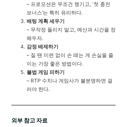
– 프로모션은 무조건 챙기고, ‘첫 충전
보너스’는 특히 유리하다.
배팅 계획 세우기
– 무작정 돌리지 말고, 예산과 시간을 정
해두자.
감정 배제하기
– 질 땐 미련 없이 손 떼는 게 손실을 줄
이는 가장 좋은 방법이다.
불법 게임 피하기
– RTP 수치나 게임사가 불분명하면 걸
러야 한다.
외부 참고 자료