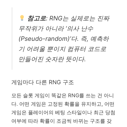
참고로
: RNG는 실제로는 진짜
무작위가 아니라 ‘의사 난수
(Pseudo-random)’다. 즉, 예측하
기 어려울 뿐이지 컴퓨터 코드로
만들어진 숫자란 뜻이다.
게임마다 다른 RNG 구조
모든 슬롯 게임이 똑같은 RNG를 쓰는 건 아니
다. 어떤 게임은 고정된 확률을 유지하고, 어떤
게임은 플레이어의 베팅 스타일이나 최근 당첨
여부에 따라 확률이 조금씩 바뀌는 구조를 갖