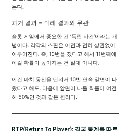
는다.
과거 결과 = 미래 결과와 무관
슬롯 게임에서 중요한 건 ‘독립 사건’이라는 개
념이다. 각각의 스핀은 이전과 전혀 상관없이
이루어진다. 즉, 10번을 졌다고 해서 11번째에
이길 확률이 높아지는 건 절대 아니다.
이건 마치 동전을 던져서 10번 연속 앞면이 나
왔다고 해도, 다음에 앞면이 나올 확률이 여전
히 50%인 것과 같은 원리다.
RTP(Return To Player): 결국 통계를 따르