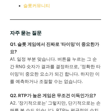
슬롯커뮤니티
자주 묻는 질문
Q1. 슬롯 게임에서 진짜로 ‘타이밍’이 중요한가
요?
A1. 일정 부분 맞습니다. 버튼을 누르는 그 순
간 RNG 숫자가 결과를 결정하므로, ‘정확한 타
이밍’이 중요한 요소가 되긴 합니다. 하지만 이
를 예측하거나 조절할 수는 없습니다.
Q2. RTP가 높은 게임은 무조건 이득인가요?
A2. ‘장기적으로는’ 그렇지만, 단기적으로는 손
해를 볼 수도 있습니다. RTP는 평균적인 수치