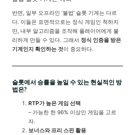
반면, 일부 오프라인 ‘불법’ 슬롯 기계는 다르
다. 이들은 표면적으로는 정식 게임인 척하지
만, 내부 알고리즘을 조작해 플레이어에게 불
리하게 만들 수 있다. 그래서
정식 인증을 받은
기계인지 확인하는 것
이 중요하다.
슬롯에서 승률을 높일 수 있는 현실적인 방
법은?
RTP가 높은 게임 선택
– 가능한 한 96% 이상인 게임을 고르
자.
보너스와 프리 스핀 활용