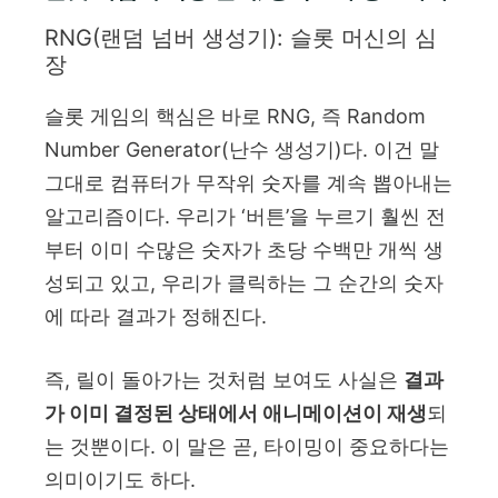
RNG(랜덤 넘버 생성기): 슬롯 머신의 심
장
슬롯 게임의 핵심은 바로 RNG, 즉 Random
Number Generator(난수 생성기)다. 이건 말
그대로 컴퓨터가 무작위 숫자를 계속 뽑아내는
알고리즘이다. 우리가 ‘버튼’을 누르기 훨씬 전
부터 이미 수많은 숫자가 초당 수백만 개씩 생
성되고 있고, 우리가 클릭하는 그 순간의 숫자
에 따라 결과가 정해진다.
즉, 릴이 돌아가는 것처럼 보여도 사실은
결과
가 이미 결정된 상태에서 애니메이션이 재생
되
는 것뿐이다. 이 말은 곧, 타이밍이 중요하다는
의미이기도 하다.