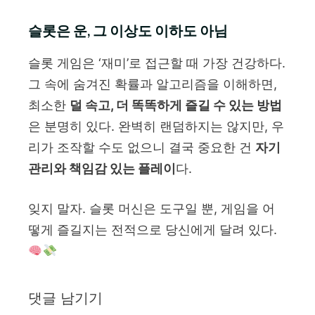
슬롯은 운, 그 이상도 이하도 아님
슬롯 게임은 ‘재미’로 접근할 때 가장 건강하다.
그 속에 숨겨진 확률과 알고리즘을 이해하면,
최소한
덜 속고, 더 똑똑하게 즐길 수 있는 방법
은 분명히 있다. 완벽히 랜덤하지는 않지만, 우
리가 조작할 수도 없으니 결국 중요한 건
자기
관리와 책임감 있는 플레이
다.
잊지 말자. 슬롯 머신은 도구일 뿐, 게임을 어
떻게 즐길지는 전적으로 당신에게 달려 있다.
댓글 남기기