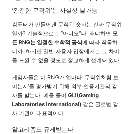
‘완전한 무작위’는 사실상 불가능
컴퓨터가 만들어낸 무작위 숫자는 진짜 무작위
일까? 기술적으로는 “아니오”다. 왜냐하면
모
든 RNG는 일정한 수학적 공식
에 따라 작동하
니까. 하지만 일반 사용자 입장에서는 그 차이
를 느낄 수 없을 정도로 정교하게 설계돼 있다.
게임사들은 이 RNG가 얼마나 ‘무작위처럼 보
이는지’를 평가받기 위해 외부 인증기관의 감
사를 받는다. 예를 들어
GLI(Gaming
Laboratories International)
같은 글로벌 감
사 기관이 대표적이다.
알고리즘도 규제받는다