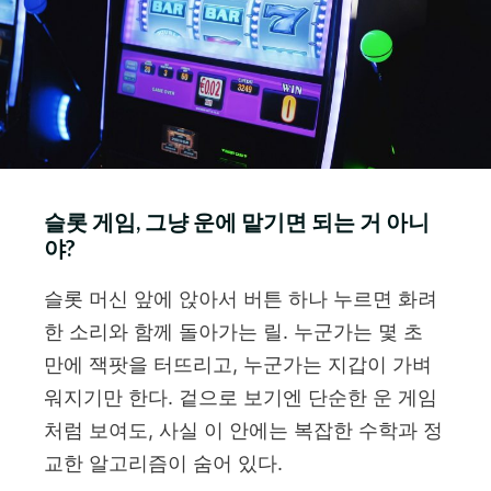
슬롯 게임, 그냥 운에 맡기면 되는 거 아니
야?
슬롯 머신 앞에 앉아서 버튼 하나 누르면 화려
한 소리와 함께 돌아가는 릴. 누군가는 몇 초
만에 잭팟을 터뜨리고, 누군가는 지갑이 가벼
워지기만 한다. 겉으로 보기엔 단순한 운 게임
처럼 보여도, 사실 이 안에는 복잡한 수학과 정
교한 알고리즘이 숨어 있다.