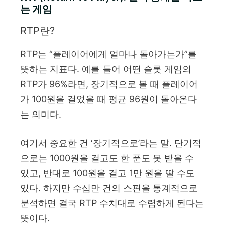
는 게임
RTP란?
RTP는 “플레이어에게 얼마나 돌아가는가”를
뜻하는 지표다. 예를 들어 어떤 슬롯 게임의
RTP가 96%라면, 장기적으로 볼 때 플레이어
가 100원을 걸었을 때 평균 96원이 돌아온다
는 의미다.
여기서 중요한 건 ‘장기적으로’라는 말. 단기적
으로는 1000원을 걸고도 한 푼도 못 받을 수
있고, 반대로 100원을 걸고 1만 원을 딸 수도
있다. 하지만 수십만 건의 스핀을 통계적으로
분석하면 결국 RTP 수치대로 수렴하게 된다는
뜻이다.