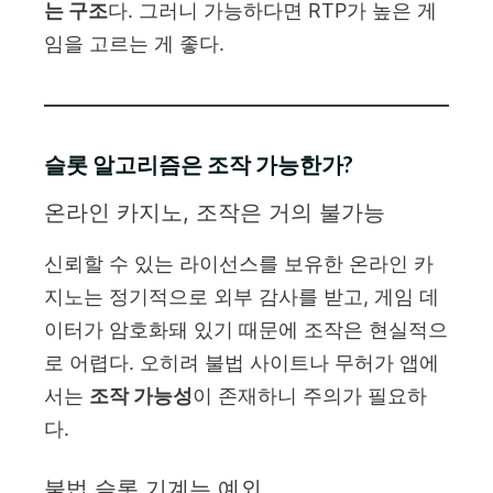
는 구조
다. 그러니 가능하다면 RTP가 높은 게
임을 고르는 게 좋다.
슬롯 알고리즘은 조작 가능한가?
온라인 카지노, 조작은 거의 불가능
신뢰할 수 있는 라이선스를 보유한 온라인 카
지노는 정기적으로 외부 감사를 받고, 게임 데
이터가 암호화돼 있기 때문에 조작은 현실적으
로 어렵다. 오히려 불법 사이트나 무허가 앱에
서는
조작 가능성
이 존재하니 주의가 필요하
다.
불법 슬롯 기계는 예외