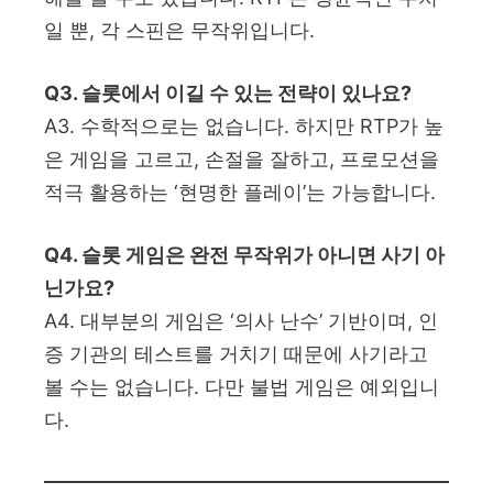
일 뿐, 각 스핀은 무작위입니다.
Q3. 슬롯에서 이길 수 있는 전략이 있나요?
A3. 수학적으로는 없습니다. 하지만 RTP가 높
은 게임을 고르고, 손절을 잘하고, 프로모션을
적극 활용하는 ‘현명한 플레이’는 가능합니다.
Q4. 슬롯 게임은 완전 무작위가 아니면 사기 아
닌가요?
A4. 대부분의 게임은 ‘의사 난수’ 기반이며, 인
증 기관의 테스트를 거치기 때문에 사기라고
볼 수는 없습니다. 다만 불법 게임은 예외입니
다.