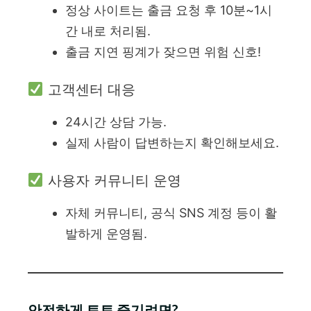
정상 사이트는 출금 요청 후 10분~1시
간 내로 처리됨.
출금 지연 핑계가 잦으면 위험 신호!
고객센터 대응
24시간 상담 가능.
실제 사람이 답변하는지 확인해보세요.
사용자 커뮤니티 운영
자체 커뮤니티, 공식 SNS 계정 등이 활
발하게 운영됨.
안전하게 토토 즐기려면?