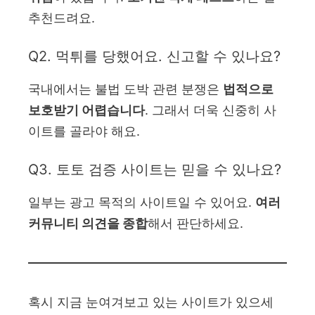
추천드려요.
Q2. 먹튀를 당했어요. 신고할 수 있나요?
국내에서는 불법 도박 관련 분쟁은
법적으로
보호받기 어렵습니다
. 그래서 더욱 신중히 사
이트를 골라야 해요.
Q3. 토토 검증 사이트는 믿을 수 있나요?
일부는 광고 목적의 사이트일 수 있어요.
여러
커뮤니티 의견을 종합
해서 판단하세요.
혹시 지금 눈여겨보고 있는 사이트가 있으세