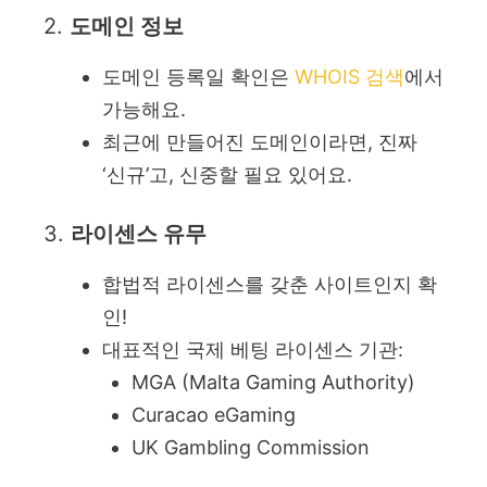
2.
도메인 정보
도메인 등록일 확인은
WHOIS 검색
에서
가능해요.
최근에 만들어진 도메인이라면, 진짜
‘신규’고, 신중할 필요 있어요.
3.
라이센스 유무
합법적 라이센스를 갖춘 사이트인지 확
인!
대표적인 국제 베팅 라이센스 기관:
MGA (Malta Gaming Authority)
Curacao eGaming
UK Gambling Commission