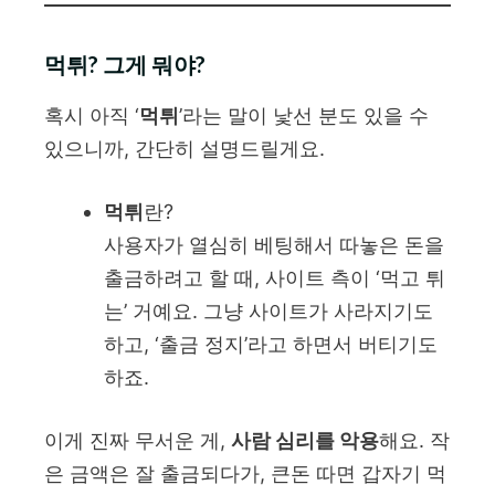
먹튀? 그게 뭐야?
혹시 아직 ‘
먹튀
’라는 말이 낯선 분도 있을 수
있으니까, 간단히 설명드릴게요.
먹튀
란?
사용자가 열심히 베팅해서 따놓은 돈을
출금하려고 할 때, 사이트 측이 ‘먹고 튀
는’ 거예요. 그냥 사이트가 사라지기도
하고, ‘출금 정지’라고 하면서 버티기도
하죠.
이게 진짜 무서운 게,
사람 심리를 악용
해요. 작
은 금액은 잘 출금되다가, 큰돈 따면 갑자기 먹