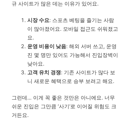
규 사이트가 많은 데는 이유가 있어요.
시장 수요
: 스포츠 베팅을 즐기는 사람
이 많아졌어요. 모바일 접근도 쉬워졌고
요.
운영 비용이 낮음
: 해외 서버 쓰고, 운영
진 몇 명만 있어도 가능해서 진입장벽이
낮아요.
고객 유치 경쟁
: 기존 사이트가 많다 보
니 새로운 혜택으로 승부 보려고 해요.
그런데… 이게 꼭 좋은 것만은 아니에요. 너무
쉬운 진입은 그만큼 ‘사기’로 이어질 위험도 크
거든요.