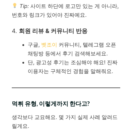
Tip:
사이트 하단에 로고만 있는 게 아니라,
번호와 링크가 있어야 진짜예요.
4.
회원 리뷰 & 커뮤니티 반응
구글,
벳조이
커뮤니티, 텔레그램 오픈
채팅방 등에서 후기 검색해보세요.
단, 광고성 후기는 조심해야 해요! 진짜
이용자는 구체적인 경험을 말해줘요.
먹튀 유형, 이렇게까지 한다고?
생각보다 교묘해요. 몇 가지 실제 사례 알려드
릴게요.