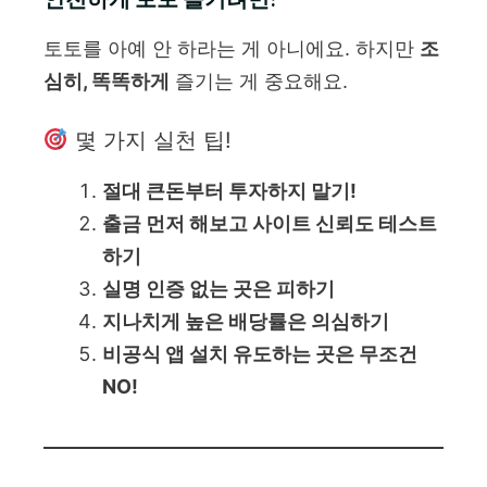
토토를 아예 안 하라는 게 아니에요. 하지만
조
심히, 똑똑하게
즐기는 게 중요해요.
몇 가지 실천 팁!
절대 큰돈부터 투자하지 말기!
출금 먼저 해보고 사이트 신뢰도 테스트
하기
실명 인증 없는 곳은 피하기
지나치게 높은 배당률은 의심하기
비공식 앱 설치 유도하는 곳은 무조건
NO!