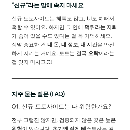
“신규”라는 말에 속지 마세요
신규 토토사이트는 혜택도 많고, UI도 예뻐서
혹할 수 있어요. 하지만 그 안에
먹튀라는 지뢰
가 숨어 있을 수도 있다는 걸 꼭 기억하세요.
정말 중요한 건
내 돈, 내 정보, 내 시간
을 안전
하게 지키는 거예요. 토토는 결국
오락
이라는
걸 잊지 마시고요!
자주 묻는 질문 (FAQ)
Q1. 신규 토토사이트는 다 위험한가요?
전부 그렇진 않지만, 검증되지 않은 곳은
높은
위험
이 있습니다.
초기엔 작게 테스트
하는 걸