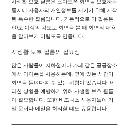
사생활 보호 필름은 스마트폰 화면을 보호하는
동시에 사용자의 개인정보를 지키기 위해 제작
된 특수한 필름입니다. 기본적으로 이 필름은
60도 이상의 각도로 화면을 볼 때 화면의 내용
을 알아보기 어렵도록 만듭니다.
사생활 보호 필름의 필요성
많은 사람들이 지하철이나 카페 같은 공공장소
에서 아이폰을 사용하는데, 옆에 있는 사람이
화면을 들여다볼 수 있는 위험이 있습니다. 이
러한 상황을 예방하기 위해 사생활 보호 필름
이 필요합니다. 또한 비즈니스 사용자들이 기
밀 문서나 메일을 처리할 때도 유용합니다.