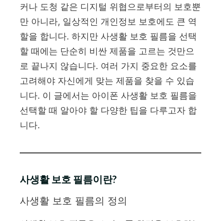
커나 도청 같은 디지털 위협으로부터의 보호뿐
만 아니라, 일상적인 개인정보 보호에도 큰 역
할을 합니다. 하지만 사생활 보호 필름을 선택
할 때에는 단순히 비싼 제품을 고르는 것만으
로 끝나지 않습니다. 여러 가지 중요한 요소를
고려해야 자신에게 맞는 제품을 찾을 수 있습
니다. 이 글에서는 아이폰 사생활 보호 필름을
선택할 때 알아야 할 다양한 팁을 다루고자 합
니다.
사생활 보호 필름이란?
사생활 보호 필름의 정의