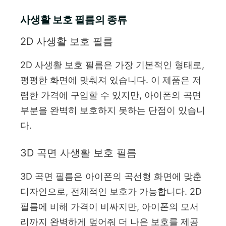
사생활 보호 필름의 종류
2D 사생활 보호 필름
2D 사생활 보호 필름은 가장 기본적인 형태로,
평평한 화면에 맞춰져 있습니다. 이 제품은 저
렴한 가격에 구입할 수 있지만, 아이폰의 곡면
부분을 완벽히 보호하지 못하는 단점이 있습니
다.
3D 곡면 사생활 보호 필름
3D 곡면 필름은 아이폰의 곡선형 화면에 맞춘
디자인으로, 전체적인 보호가 가능합니다. 2D
필름에 비해 가격이 비싸지만, 아이폰의 모서
리까지 완벽하게 덮어줘 더 나은 보호를 제공