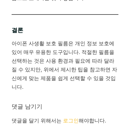
결론
아이폰 사생활 보호 필름은 개인 정보 보호에
있어 매우 유용한 도구입니다. 적절한 필름을
선택하는 것은 사용 환경과 필요에 따라 달라
질 수 있지만, 위에서 제시한 팁을 참고하면 자
신에게 맞는 제품을 쉽게 선택할 수 있을 것입
니다.
댓글 남기기
댓글을 달기 위해서는
로그인
해야합니다.