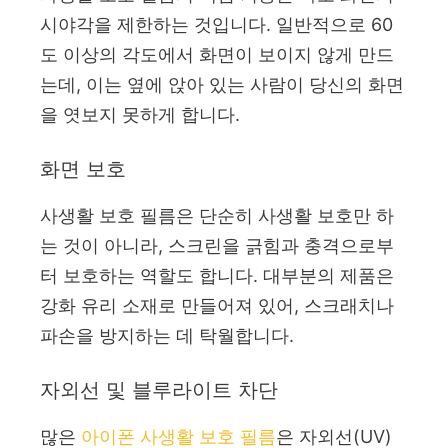
시야각을 제한하는 것입니다. 일반적으로 60
도 이상의 각도에서 화면이 보이지 않게 만드
는데, 이는 옆에 앉아 있는 사람이 당신의 화면
을 엿보지 못하게 합니다.
화면 보호
사생활 보호 필름은 단순히 사생활 보호만 하
는 것이 아니라, 스크린을 긁힘과 충격으로부
터 보호하는 역할도 합니다. 대부분의 제품은
강화 유리 소재로 만들어져 있어, 스크래치나
파손을 방지하는 데 탁월합니다.
자외선 및 블루라이트 차단
많은
아이폰 사생활 보호 필름
은 자외선(UV)