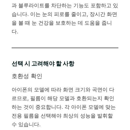
과 블루라이트를 차단하는 기능도 포함하고 있
습니다. 이는 눈의 피로를 줄이고, 장시간 화면
을 볼 때 눈 건강을 보호하는 데 도움을 줍니
다.
선택 시 고려해야 할 사항
호환성 확인
아이폰의 모델에 따라 화면 크기와 곡면이 다
르므로, 필름이 해당 모델과 호환되는지 확인
하는 것이 중요합니다. 각 아이폰 모델에 맞는
전용 필름을 선택해야 최상의 성능을 발휘할
수 있습니다.