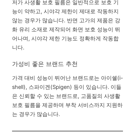
저가 사생활 보호 필름은 일반적으로 보호 기
능이 약하고, 시야각 제한이 제대로 작동하지
않는 경우가 많습니다. 반면 고가의 제품은 강
화 유리 소재로 제작되어 화면 보호 성능이 뛰
어나며, 시야각 제한 기능도 정확하게 작동합
니다.
가성비 좋은 브랜드 추천
가격 대비 성능이 뛰어난 브랜드로는 아이쉘(i-
shell), 스파이겐(Spigen) 등이 있습니다. 이들
은 신뢰할 수 있는 브랜드로, 고품질의 사생활
보호 필름을 제공하며 부착 서비스까지 지원하
는 경우가 많습니다.