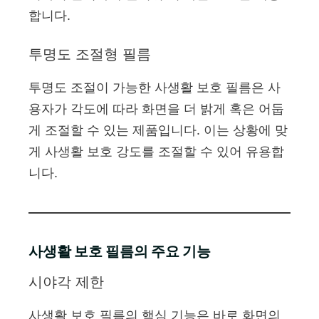
합니다.
투명도 조절형 필름
투명도 조절이 가능한 사생활 보호 필름은 사
용자가 각도에 따라 화면을 더 밝게 혹은 어둡
게 조절할 수 있는 제품입니다. 이는 상황에 맞
게 사생활 보호 강도를 조절할 수 있어 유용합
니다.
사생활 보호 필름의 주요 기능
시야각 제한
사생활 보호 필름의 핵심 기능은 바로 화면의