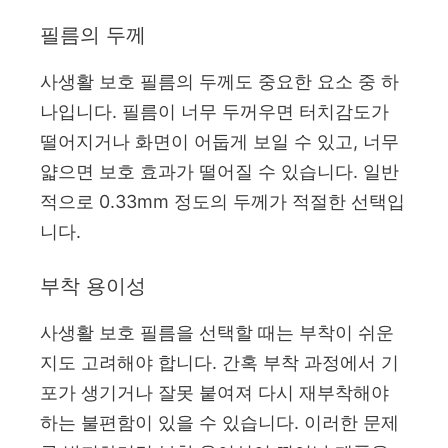
필름의 두께
사생활 보호 필름의 두께도 중요한 요소 중 하
나입니다. 필름이 너무 두꺼우면 터치감도가
떨어지거나 화면이 어둡게 보일 수 있고, 너무
얇으면 보호 효과가 떨어질 수 있습니다. 일반
적으로 0.33mm 정도의 두께가 적절한 선택입
니다.
부착 용이성
사생활 보호 필름을 선택할 때는 부착이 쉬운
지도 고려해야 합니다. 간혹 부착 과정에서 기
포가 생기거나 잘못 붙여져 다시 재부착해야
하는 불편함이 있을 수 있습니다. 이러한 문제