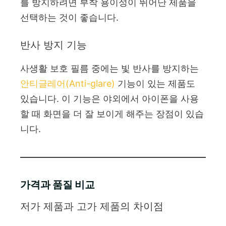
를 방지하려면 부착 용이성이 뛰어난 제품을
선택하는 것이 좋습니다.
반사 방지 기능
사생활 보호 필름 중에는 빛 반사를 방지하는
안티글레어(Anti-glare)
기능이 있는 제품도
있습니다. 이 기능은 야외에서 아이폰을 사용
할 때 화면을 더 잘 보이게 해주는 장점이 있습
니다.
가격과 품질 비교
저가 제품과 고가 제품의 차이점