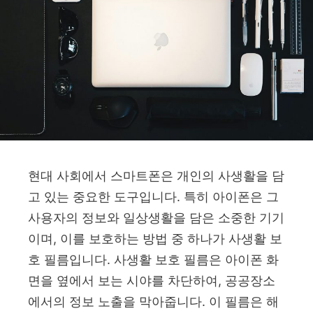
현대 사회에서 스마트폰은 개인의 사생활을 담
고 있는 중요한 도구입니다. 특히 아이폰은 그
사용자의 정보와 일상생활을 담은 소중한 기기
이며, 이를 보호하는 방법 중 하나가 사생활 보
호 필름입니다. 사생활 보호 필름은 아이폰 화
면을 옆에서 보는 시야를 차단하여, 공공장소
에서의 정보 노출을 막아줍니다. 이 필름은 해