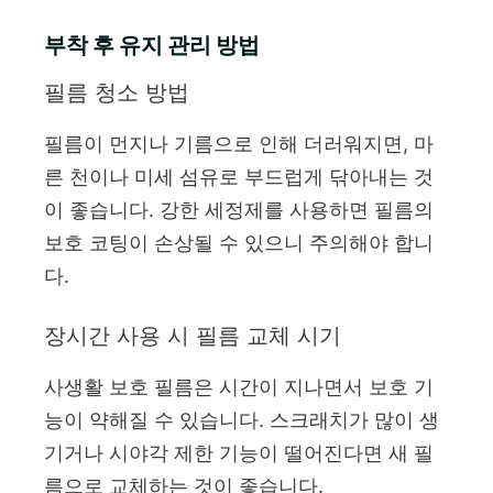
부착 후 유지 관리 방법
필름 청소 방법
필름이 먼지나 기름으로 인해 더러워지면, 마
른 천이나 미세 섬유로 부드럽게 닦아내는 것
이 좋습니다. 강한 세정제를 사용하면 필름의
보호 코팅이 손상될 수 있으니 주의해야 합니
다.
장시간 사용 시 필름 교체 시기
사생활 보호 필름은 시간이 지나면서 보호 기
능이 약해질 수 있습니다. 스크래치가 많이 생
기거나 시야각 제한 기능이 떨어진다면 새 필
름으로 교체하는 것이 좋습니다.