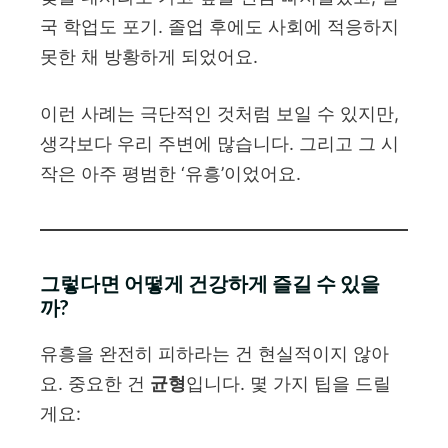
국 학업도 포기. 졸업 후에도 사회에 적응하지
못한 채 방황하게 되었어요.
이런 사례는 극단적인 것처럼 보일 수 있지만,
생각보다 우리 주변에 많습니다. 그리고 그 시
작은 아주 평범한 ‘유흥’이었어요.
그렇다면 어떻게 건강하게 즐길 수 있을
까?
유흥을 완전히 피하라는 건 현실적이지 않아
요. 중요한 건
균형
입니다. 몇 가지 팁을 드릴
게요: