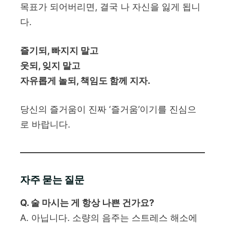
목표가 되어버리면, 결국 나 자신을 잃게 됩니
다.
즐기되, 빠지지 말고
웃되, 잊지 말고
자유롭게 놀되, 책임도 함께 지자.
당신의 즐거움이 진짜 ‘즐거움’이기를 진심으
로 바랍니다.
자주 묻는 질문
Q. 술 마시는 게 항상 나쁜 건가요?
A. 아닙니다. 소량의 음주는 스트레스 해소에