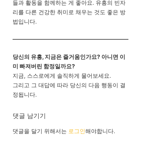
들과 활동을 함께하는 게 좋아요. 유흥의 빈자
리를 다른 건강한 취미로 채우는 것도 좋은 방
법입니다.
당신의 유흥, 지금은 즐거움인가요? 아니면 이
미 빠져버린 함정일까요?
지금, 스스로에게 솔직하게 물어보세요.
그리고 그 대답에 따라 당신의 다음 행동이 결
정됩니다.
댓글 남기기
댓글을 달기 위해서는
로그인
해야합니다.