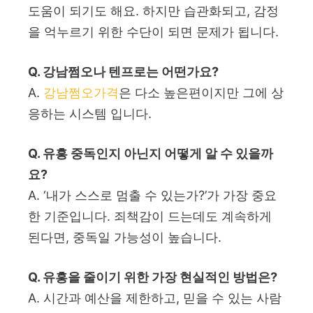
도움이 되기도 해요. 하지만 습관화되고, 감정
을 억누르기 위한 수단이 되면 문제가 됩니다.
Q. 강남쩜오나 텐프로는 어떤가요?
A.
강남쩜오가격
은 다소 높은편이지만 그에 상
응하는 시스템 입니다.
Q. 유흥 중독인지 아닌지 어떻게 알 수 있을까
요?
A. ‘내가 스스로 멈출 수 있는가?’가 가장 중요
한 기준입니다. 죄책감이 드는데도 계속하게
된다면, 중독일 가능성이 높습니다.
Q. 유흥을 줄이기 위한 가장 현실적인 방법은?
A. 시간과 예산을 제한하고, 믿을 수 있는 사람