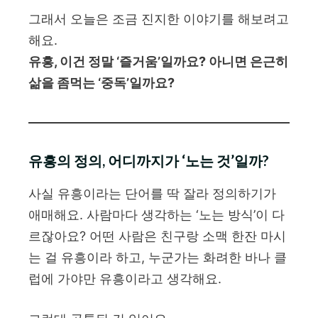
그래서 오늘은 조금 진지한 이야기를 해보려고
해요.
유흥, 이건 정말 ‘즐거움’일까요? 아니면 은근히
삶을 좀먹는 ‘중독’일까요?
유흥의 정의, 어디까지가 ‘노는 것’일까?
사실 유흥이라는 단어를 딱 잘라 정의하기가
애매해요. 사람마다 생각하는 ‘노는 방식’이 다
르잖아요? 어떤 사람은 친구랑 소맥 한잔 마시
는 걸 유흥이라 하고, 누군가는 화려한 바나 클
럽에 가야만 유흥이라고 생각해요.