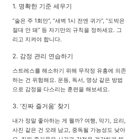
1. 명확한 기준 세우기
“술은 주 1회만”, “새벽 1시 전엔 귀가”, “도박은
절대 안 돼” 등 자기만의 규칙을 정하세요. 그
리고 지켜야 합니다.
2. 감정 관리 연습하기
스트레스를 해소하기 위해 무작정 유흥에 의존
하는 건 위험해요. 운동, 독서, 명상 같은 방법
으로 감정을 다스리는 훈련을 해보세요.
3. ‘진짜 즐거움’ 찾기
내가 정말 좋아하는 게 뭘까? 여행, 악기, 요리,
사진 같은 건 오래 남고, 중독될 가능성도 낮아