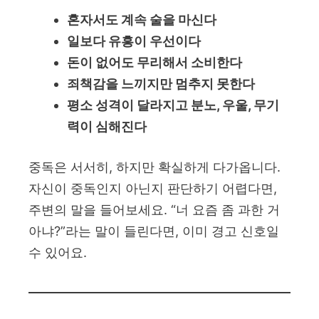
혼자서도 계속 술을 마신다
일보다 유흥이 우선이다
돈이 없어도 무리해서 소비한다
죄책감을 느끼지만 멈추지 못한다
평소 성격이 달라지고 분노, 우울, 무기
력이 심해진다
중독은 서서히, 하지만 확실하게 다가옵니다.
자신이 중독인지 아닌지 판단하기 어렵다면,
주변의 말을 들어보세요. “너 요즘 좀 과한 거
아냐?”라는 말이 들린다면, 이미 경고 신호일
수 있어요.