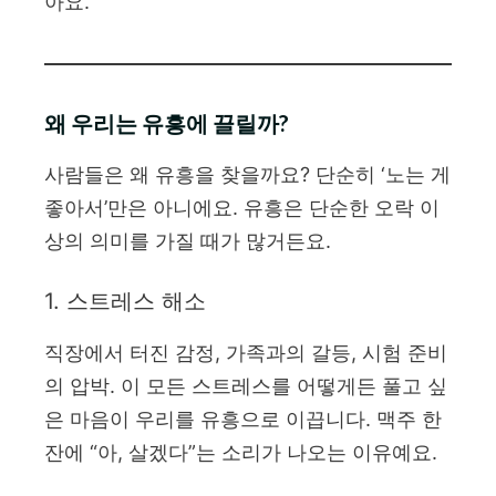
아요.
왜 우리는 유흥에 끌릴까?
사람들은 왜 유흥을 찾을까요? 단순히 ‘노는 게
좋아서’만은 아니에요. 유흥은 단순한 오락 이
상의 의미를 가질 때가 많거든요.
1. 스트레스 해소
직장에서 터진 감정, 가족과의 갈등, 시험 준비
의 압박. 이 모든 스트레스를 어떻게든 풀고 싶
은 마음이 우리를 유흥으로 이끕니다. 맥주 한
잔에 “아, 살겠다”는 소리가 나오는 이유예요.