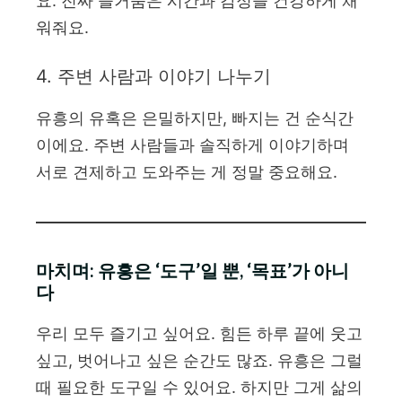
요. 진짜 즐거움은 시간과 감정을 건강하게 채
워줘요.
4. 주변 사람과 이야기 나누기
유흥의 유혹은 은밀하지만, 빠지는 건 순식간
이에요. 주변 사람들과 솔직하게 이야기하며
서로 견제하고 도와주는 게 정말 중요해요.
마치며: 유흥은 ‘도구’일 뿐, ‘목표’가 아니
다
우리 모두 즐기고 싶어요. 힘든 하루 끝에 웃고
싶고, 벗어나고 싶은 순간도 많죠. 유흥은 그럴
때 필요한 도구일 수 있어요. 하지만 그게 삶의