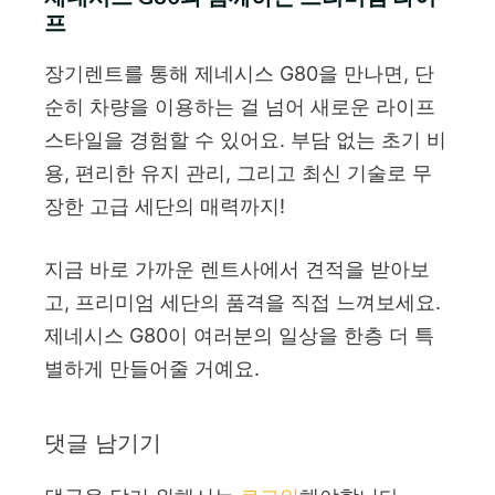
프
장기렌트를 통해 제네시스 G80을 만나면, 단
순히 차량을 이용하는 걸 넘어 새로운 라이프
스타일을 경험할 수 있어요. 부담 없는 초기 비
용, 편리한 유지 관리, 그리고 최신 기술로 무
장한 고급 세단의 매력까지!
지금 바로 가까운 렌트사에서 견적을 받아보
고, 프리미엄 세단의 품격을 직접 느껴보세요.
제네시스 G80이 여러분의 일상을 한층 더 특
별하게 만들어줄 거예요.
댓글 남기기