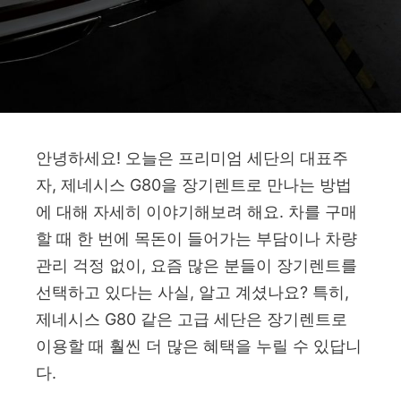
안녕하세요! 오늘은 프리미엄 세단의 대표주
자, 제네시스 G80을 장기렌트로 만나는 방법
에 대해 자세히 이야기해보려 해요. 차를 구매
할 때 한 번에 목돈이 들어가는 부담이나 차량
관리 걱정 없이, 요즘 많은 분들이 장기렌트를
선택하고 있다는 사실, 알고 계셨나요? 특히,
제네시스 G80 같은 고급 세단은 장기렌트로
이용할 때 훨씬 더 많은 혜택을 누릴 수 있답니
다.