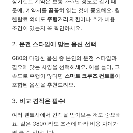
장기렌트 계약은 보통 3~5년 정도로 길기 때
문에, 계약서를 꼼꼼히 읽는 것이 중요해요. 월
렌탈료 외에도
주행거리 제한
이나 추가 비용
조건이 있는지 꼭 확인하세요.
2.
운전 스타일에 맞는 옵션 선택
G80의 다양한 옵션 중 본인의 운전 스타일과
필요에 맞는 사양을 선택하세요. 예를 들어, 고
속도로 주행이 많다면
스마트 크루즈 컨트롤
이
포함된 옵션을 추천드려요.
3.
비교 견적은 필수!
여러 렌트사에서 견적을 받아보는 것도 중요해
요. 같은 G80이라도 조건에 따라 비용 차이가
꽤 클 수 있답니다.