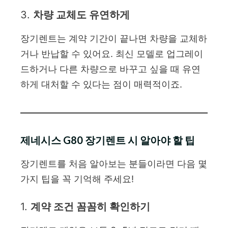
3.
차량 교체도 유연하게
장기렌트는 계약 기간이 끝나면 차량을 교체하
거나 반납할 수 있어요. 최신 모델로 업그레이
드하거나 다른 차량으로 바꾸고 싶을 때 유연
하게 대처할 수 있다는 점이 매력적이죠.
제네시스 G80 장기렌트 시 알아야 할 팁
장기렌트를 처음 알아보는 분들이라면 다음 몇
가지 팁을 꼭 기억해 주세요!
1.
계약 조건 꼼꼼히 확인하기