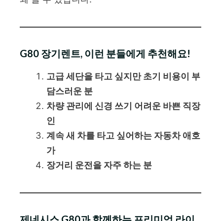
G80 장기렌트, 이런 분들에게 추천해요!
고급 세단을 타고 싶지만 초기 비용이 부
담스러운 분
차량 관리에 신경 쓰기 어려운 바쁜 직장
인
계속 새 차를 타고 싶어하는 자동차 애호
가
장거리 운전을 자주 하는 분
제네시스 G80과 함께하는 프리미엄 라이