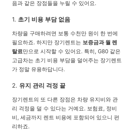
음과 같은 장점들을 누릴 수 있어요.
1.
초기 비용 부담 없음
차량을 구매하려면 보통 수천만 원이 한 번에
필요하죠. 하지만 장기렌트는
보증금과 월 렌
탈료
만으로 시작할 수 있어요. 특히, G80 같은
고급차는 초기 비용 부담을 덜어주는 장기렌트
가 정말 유용하답니다.
2.
유지 관리 걱정 끝
장기렌트의 또 다른 장점은 차량 유지비와 관
리 걱정을 덜 수 있다는 거예요. 보험료, 정비
비, 세금까지 렌트 비용에 포함되어 있으니 편
리하죠.